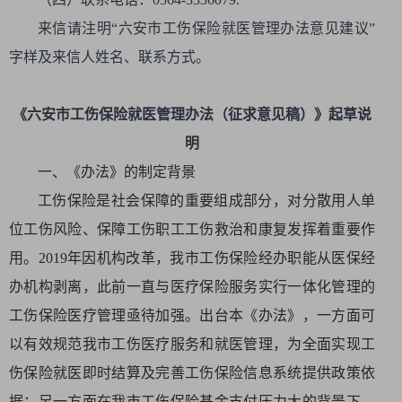
来信请注明“六安市工伤保险就医管理办法意见建议”
字样及来信人姓名、联系方式。
《六安市工伤保险就医管理办法（征求意见稿）》起草说
明
一、《办法》的制定背景
工伤保险是社会保障的重要组成部分，对分散用人单
位工伤风险、保障工伤职工工伤救治和康复发挥着重要作
用。2019年因机构改革，我市工伤保险经办职能从医保经
办机构剥离，此前一直与医疗保险服务实行一体化管理的
工伤保险医疗管理亟待加强。出台本《办法》，一方面可
以有效规范我市工伤医疗服务和就医管理，为全面实现工
伤保险就医即时结算及完善工伤保险信息系统提供政策依
据；另一方面在我市工伤保险基金支付压力大的背景下，