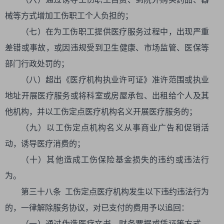
械等方式增加工伤职工个人负担的；
（七）在为工伤职工提供医疗服务过程中，出现严重
差错或事故，或因违规受到卫生健康、市场监管、医保等
部门行政处罚的；
（八）超出《医疗机构执业许可证》准许范围或执业
地址开展医疗服务或将科室或房屋承包、出租给个人及其
他机构，并以工伤定点医疗机构名义开展医疗服务的；
（九）以工伤定点机构名义从事商业广告和促销活
动，诱导医疗消费的；
（十）其他造成工伤保险基金损失的违约或违法行
为。
第三十八条 工伤定点医疗机构发生以下违约违法行为
的，一律解除服务协议，对已支付的费用予以追回：
（一）通过伪造医疗文书、财务票据或凭证等方式，