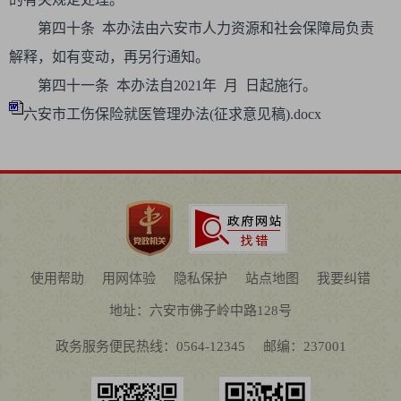
第四十条 本办法由六安市人力资源和社会保障局负责
解释，如有变动，再另行通知。
第四十一条 本办法自2021年 月 日起施行。
六安市工伤保险就医管理办法(征求意见稿).docx
使用帮助
用网体验
隐私保护
站点地图
我要纠错
地址：六安市佛子岭中路128号
政务服务便民热线：0564-12345
邮编：237001