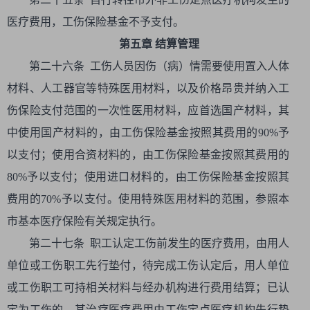
医疗费用，工伤保险基金不予支付。
第五章 结算管理
第二十六条 工伤人员因伤（病）情需要使用置入人体
材料、人工器官等特殊医用材料，以及价格昂贵并纳入工
伤保险支付范围的一次性医用材料，应首选国产材料，其
中使用国产材料的，由工伤保险基金按照其费用的90%予
以支付；使用合资材料的，由工伤保险基金按照其费用的
80%予以支付；使用进口材料的，由工伤保险基金按照其
费用的70%予以支付。使用特殊医用材料的范围，参照本
市基本医疗保险有关规定执行。
第二十七条 职工认定工伤前发生的医疗费用，由用人
单位或工伤职工先行垫付，待完成工伤认定后，用人单位
或工伤职工可持相关材料与经办机构进行费用结算；已认
定为工伤的，其治疗医疗费用由工伤定点医疗机构先行垫