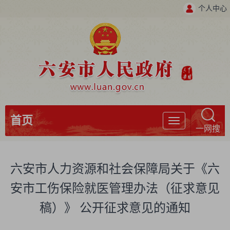
个人中心
首页
导
一网搜
航
六安市人力资源和社会保障局关于《六
安市工伤保险就医管理办法（征求意见
稿）》 公开征求意见的通知