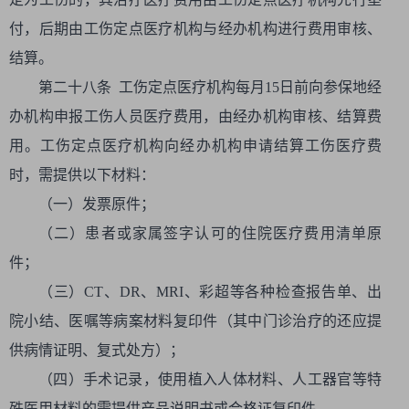
付，后期由工伤定点医疗机构与经办机构进行费用审核、
结算。
第二十八条 工伤定点医疗机构每月15日前向参保地经
办机构申报工伤人员医疗费用，由经办机构审核、结算费
用。工伤定点医疗机构向经办机构申请结算工伤医疗费
时，需提供以下材料：
（一）发票原件；
（二）患者或家属签字认可的住院医疗费用清单原
件；
（三）CT、DR、MRI、彩超等各种检查报告单、出
院小结、医嘱等病案材料复印件（其中门诊治疗的还应提
供病情证明、复式处方）；
（四）手术记录，使用植入人体材料、人工器官等特
殊医用材料的需提供产品说明书或合格证复印件。