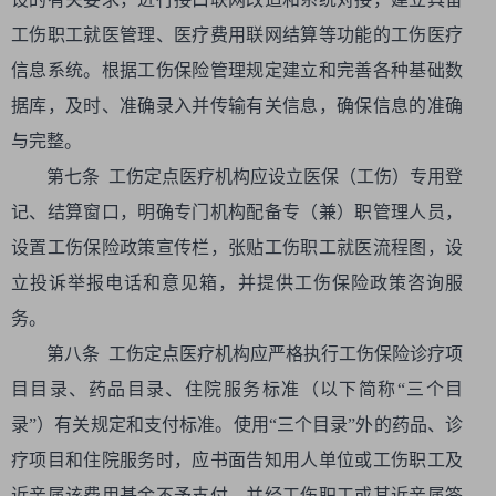
工伤职工就医管理、医疗费用联网结算等功能的工伤医疗
信息系统。根据工伤保险管理规定建立和完善各种基础数
据库，及时、准确录入并传输有关信息，确保信息的准确
与完整。
第七条 工伤定点医疗机构应设立医保（工伤）专用登
记、结算窗口，明确专门机构配备专（兼）职管理人员，
设置工伤保险政策宣传栏，张贴工伤职工就医流程图，设
立投诉举报电话和意见箱，并提供工伤保险政策咨询服
务。
第八条 工伤定点医疗机构应严格执行工伤保险诊疗项
目目录、药品目录、住院服务标准（以下简称“三个目
录”）有关规定和支付标准。使用“三个目录”外的药品、诊
疗项目和住院服务时，应书面告知用人单位或工伤职工及
近亲属该费用基金不予支付，并经工伤职工或其近亲属签