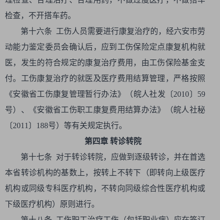
检查，不开搭车药。
第十六条 工伤人员需要进行康复治疗的，经六安市劳
动能力鉴定委员会确认后，应到工伤保险定点康复机构就
医，发生的符合规定的康复治疗费用，由工伤保险基金支
付。工伤康复治疗的就医及医疗费用结算管理，严格按照
《安徽省工伤康复管理暂行办法》（皖人社发〔2010〕59
号）、《安徽省工伤职工康复费用结算办法》（皖人社秘
〔2011〕188号）等有关规定执行。
第四章 转诊转院
第十七条 对于转诊转院，应做到逐级转诊，并在首选
本省转诊机构的基数上，按转上不转下（即转向上级医疗
机构或同级专科医疗机构，不转向同级综合性医疗机构或
下级医疗机构）原则进行。
第十八条 工伤职工治疗工伤（包括职业病）应在签订