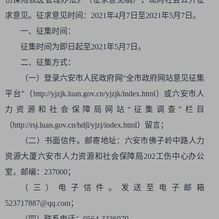
求意见。征求意见时间：2021年4月7日至2021年5月7日。
一、征集时间：
征集时间为即日起至2021年5月7日。
二、征集方式：
（一）登录六安市人民政府网“全市政府网站意见征集
平台”（http://yjzjk.luan.gov.cn/yjzjk/index.html）或六安市人
力资源和社会保障局网站“征集调查”栏目
（http://rsj.luan.gov.cn/hdjl/yjzj/index.html）留言；
（二）书面信件。邮寄地址：六安市佛子岭中路人力
资源大厦六安市人力资源和社会保障局202工伤中心办公
室，邮编：237000；
（三）电子信件。发送至电子邮箱
523717887@qq.com；
（四）联系电话：0564-3336079.