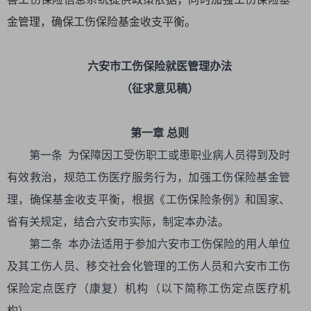
金管理，确保工伤保险基金收支平衡。
六安市工伤保险就医管理办法
（征求意见稿）
第一章 总则
第一条 为保障因工受伤职工或患职业病人员得到及时
有效救治，规范工伤医疗服务行为，加强工伤保险基金管
理，确保基金收支平衡，根据《工伤保险条例》和国家、
省有关规定，结合六安市实际，制定本办法。
第二条 本办法适用于参加六安市工伤保险的用人单位
及其工伤人员、移交社会化管理的工伤人员和六安市工伤
保险定点医疗（康复）机构（以下简称工伤定点医疗机
构）。