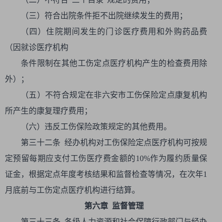
（三）符合出院条件拒不出院继续发生的费用；
（四）住院期间发生的门诊医疗费用和外购药品费
（因就诊医疗机构
条件限制在其他工伤定点医疗机构产生的检查费用除
外）；
（五）不符合规定在非六安市工伤保险定点康复机构
所产生的康复理疗费用；
（六）违反工伤保险政策规定的其他费用。
第三十二条 经办机构对工伤保险定点医疗机构可按规
定预留每期应支付工伤医疗费金额的10%作为履约质量保
证金，根据定点年度考核结果和监督检查等情况，在次年1
月底前与工伤定点医疗机构进行结算。
第六章 监督管理
第三十三条 各级人力资源和社会保障行政部门与经办