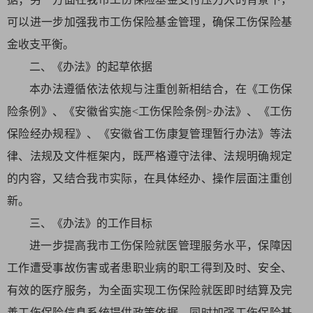
可以进一步加强我市工伤保险基金管理，确保工伤保险基
金收支平衡。
二、《办法》的起草依据
本办法遵循依法依规与注重创新相结合，在《工伤保
险条例》、《安徽省实施<工伤保险条例>办法》、《工伤
保险经办规程》、《安徽省工伤康复管理暂行办法》等法
律、法规及文件框架内，既严格遵守法律、法规明确规定
的内容，又结合我市实际，在具体经办、操作层面注重创
新。
三、《办法》的工作目标
进一步提高我市工伤保险就医管理服务水平，保障因
工作遭受事故伤害或者患职业病的职工得到及时、安全、
有效的医疗服务，为全面实现工伤保险就医即时结算及完
善工伤保险信息系统提供政策依据，同时加强工伤保险基