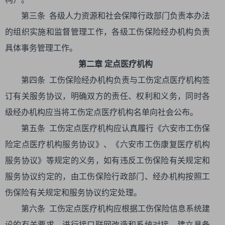
第三条 各级人力资源和社会保障行政部门负责本办法
的组织实施和监督管理工作，各级工伤保险经办机构负责
具体事务管理工作。
第二章 定点医疗机构
第四条 工伤保险经办机构负责与工伤定点医疗机构签
订有关服务协议，明确双方的责任、权利和义务，同时各
级经办机构应当将工伤定点医疗机构名单向社会公布。
第五条 工伤定点医疗机构应认真履行《六安市工伤保
险定点医疗机构服务协议》、《六安市工伤康复医疗机构
服务协议》等规定的义务，如有违反工伤保险有关规定和
服务协议约定的，由工伤保险行政部门、经办机构按照工
伤保险有关规定和服务协议约定处理。
第六条 工伤定点医疗机构应根据工伤保险信息系统建
设的有关要求，进行接口联网改造和系统对接，建立具备