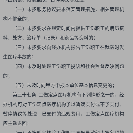
（一）未按服务协议要求落实管理措施，相关管理机
构不健全的；
（二）未按要求在规定时间内提供工伤职工的病历资
料、处方、治疗单（记录）和药品等资料的；
（三）未按要求向经办机构报告工伤职工在就医时发
生医疗事故的；
（四）未及时处理工伤职工投诉和社会监督反映问题
的；
（五）未及时向甲方申报本单位基本信息变更的；
第三十七条 工伤定点医疗机构有下列情形之一的，经
办机构可对工伤定点医疗机构予以暂缓支付或不予支付、
暂停协议等处理，已支付的违规费用，工伤定点医疗机构
应主动退回：
（一）不按规定核验工伤职工身份导致他人冒名顶替