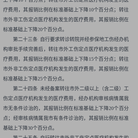
疗费用，其报销比例在标准基础上下降10个百分点；转往
市外非工伤定点医疗机构发生的医疗费用，其报销比例在
标准基础上下降20个百分点。
第二十三条 自行要求转诊转院并经参保地工伤经办机
构审批手续完善后，转往市外工伤定点医疗机构发生的医
疗费用，其报销比例在标准基础上下降15个百分点；转往
市外非工伤定点医疗机构发生的医疗费用，其报销比例在
标准基础上下降25个百分点。
第二十四条 未经备案转往市外二级以上（含二级）工
伤定点医疗机构发生的医疗费用，经办机构审核病情属我
市无条件诊治的，其报销比例在标准基础上下降20个百分
点；经审核病情属我市有条件诊治的，其报销比例在标准
基础上下降30个百分点。
第二十五条 自行转往市外非工伤定点医疗机构发生的