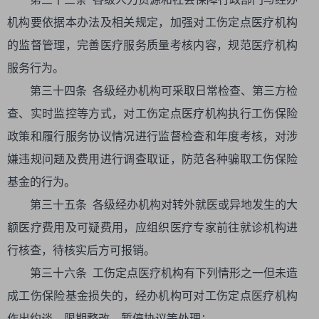
机构要依据本办法及相关规定，加强对工伤定点医疗机构
的监督管理，完善医疗服务质量考核内容，规范医疗机构
服务行为。
第三十四条 各级经办机构可采取日常检查、第三方检
查、实时监控等方式，对工伤定点医疗机构执行工伤保险
政策和履行服务协议情况进行监督检查和年度考核，对涉
嫌违规问题及费用进行调查取证，防范各种骗取工伤保险
基金的行为。
第三十五条 各级经办机构对转外就医或异地发生的大
额医疗费用及可疑费用，应组织医疗专家前往就诊机构进
行核查，待核实后方可报销。
第三十六条 工伤定点医疗机构有下列情形之一但未造
成工伤保险基金损失的，经办机构可对工伤定点医疗机构
作出约谈、限期整改、暂停协议等处理：