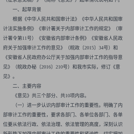
一、起草背景
根据《中华人民共和国审计法》《中华人民共和国审
计法实施条例》《审计署关于内部审计工作的规定》（审
计署令第11号）《安徽省内部审计条例》《安徽省人民政
府关于加强审计工作的意见》（皖政〔2015〕34号）和
《安徽省人民政府办公厅关于加强内部审计工作的指导意
见》（皖政办秘〔2016〕210号）和我市实际，修订《意
见》。
二、主要内容
《意见》共三个部分、共10项内容。
（一）进一步认识内部审计工作的重要性。明确了内
部审计工作的重要性，要求各部门、各单位各部门、各单
位要从依法行政、依法治理、依法管理的高度，深刻认识
新形势下加强内部审计工作的重要性和紧迫性，切实把加