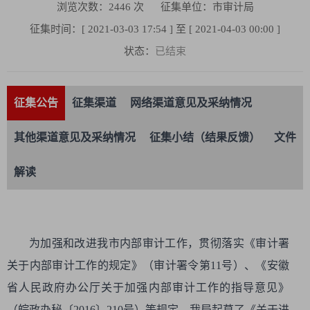
浏览次数：
2446
次
征集单位：市审计局
征集时间：[ 2021-03-03 17:54 ] 至 [ 2021-04-03 00:00 ]
状态：
已结束
征集公告
征集渠道
网络渠道意见及采纳情况
其他渠道意见及采纳情况
征集小结（结果反馈）
文件
解读
为加强和改进我市内部审计工作，贯彻落实《审计署
关于内部审计工作的规定》（审计署令第11号）、《安徽
省人民政府办公厅关于加强内部审计工作的指导意见》
（皖政办秘〔2016〕210号）等规定，我局起草了《关于进