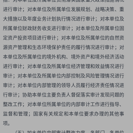
进行审计；对本单位及所属单位发展规划、战略决策、重
大措施以及年度业务计划执行情况进行审计；对本单位及
所属单位财政财务收支进行审计；对本单位及所属单位固
定资产投资项目进行审计；对本单位及所属单位的自然资
源资产管理和生态环境保护责任的履行情况进行审计；对
本单位及所属单位的境外机构、境外资产和境外经济活动
进行审计；对本单位及所属单位经济管理和效益情况进行
审计；对本单位及所属单位内部控制及风险管理情况进行
审计；对本单位内部管理的领导人员履行经济责任情况进
行审计；协助本单位主要负责人督促落实审计发现问题的
整改工作；对本单位所属单位的内部审计工作进行指导、
监督和管理；国家有关规定和本单位要求办理的其他事
项。
（五）加大单位内部审计整改力度。各部门、各单位