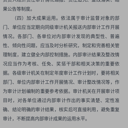
果公告等制度。
（四）加大成果运用。依法属于审计监督对象的部
门、单位应当定期向同级审计机关报送内部审计工作开展
情况。各部门、各单位对内部审计发现的典型性、普遍
性、倾向性问题，应当及时分析研究，制定和完善相关管
理制度，建立健全内部控制措施。内部审计结果及整改情
况应当作为考核、任免、奖惩干部和相关决策的重要依
据。各级审计机关在制定年度审计工作计划时，要将相关
部门、单位内部审计工作开展情况、审计整改情况等，作
为审计计划编制的重要参考依据。审计机关在开展审计项
目时，对各单位通过内部审计作出的事实清楚、定性准
确、结论明确的审计结果，核实后可直接利用，避免重复
审计，不断提高内部审计成果的运用水平。