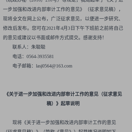
一步加强和改进内部审计工作的意见》（征求意见稿），
现将全文在网上公布，广泛征求意见，以便进一步研究、
修改后发布。您可在2021年4月3日下午下班前之前将自己
的意见或建议以书面或邮件方式提交。感谢支持！
联系人：朱聪聪
电话：056
4-3935581
电子邮箱：
lasj0564@163.com
《关于进一步加强和改进内部审计工作的意见（征求意见
稿）》起草说明
现将《关于进一步加强和改进内部审计工作的意见
（征求意见稿）》（简称《意见》）起草情况说明如下。