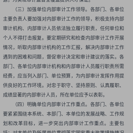
（三）加强单位内部审计工作领导。各部门、各单位
主要负责人要加强对内部审计工作的领导，积极支持内部
审计机构、内部审计人员依法独立履行职责，任何单位和
个人不得打击报复。要定期研究和检查内部审计工作开展
情况，听取内部审计机构的工作汇报，解决内部审计工作
遇到的困难和问题，督促审计决定和审计建议的落实。各
部门、各单位内部审计机构和内部审计人员履行职责所需
经费，应当列入部门、单位预算，为内部审计发挥作用提
供良好的工作环境。对忠于职守、坚持原则、认真履职、
成绩显著的内部审计人员，所在单位应予以表彰。
（四）明确单位内部审计工作重点。各部门、各单位
要紧紧围绕本系统、本部门、本单位的发展战略、工作规
划和改革目标，进一步突出内部审计工作重点。主要包
括：对本单位及所属单位贯彻落实国家重大政策措施情况