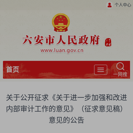
个人中心
首页
导
一网搜
航
关于公开征求《关于进一步加强和改进
内部审计工作的意见》（征求意见稿）
意见的公告