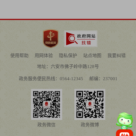
使用帮助
用网体验
隐私保护
站点地图
我要纠错
地址：六安市佛子岭中路128号
政务服务便民热线：0564-12345
邮编：237001
政务微信
政务微博