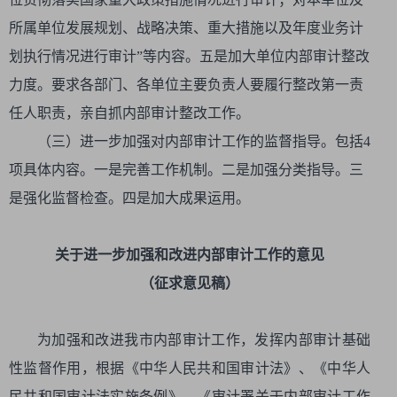
所属单位发展规划、战略决策、重大措施以及年度业务计
划执行情况进行审计”等内容。五是加大单位内部审计整改
力度。要求各部门、各单位主要负责人要履行整改第一责
任人职责，亲自抓内部审计整改工作。
（三）进一步加强对内部审计工作的监督指导。包括4
项具体内容。一是完善工作机制。二是加强分类指导。三
是强化监督检查。四是加大成果运用。
关于进一步加强和改进内部审计工作的意见
（征求意见稿）
为加强和改进我市内部审计工作，发挥内部审计基础
性监督作用，根据《中华人民共和国审计法》、《中华人
民共和国审计法实施条例》、《审计署关于内部审计工作