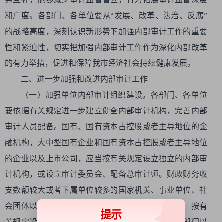
和广度。各部门、各单位要从“发展、改革、法治、反腐”
的战略高度，深刻认识新形势下加强内部审计工作的重要
性和紧迫性，切实把加强内部审计工作作为深化内部改革
的有力举措，促进和保障我市经济社会持续健康发展。
二、进一步加强和改进内部审计工作
（一）加强单位内部审计组织建设。各部门、各单位
要依据有关规定进一步建立健全内部审计机构，完善内部
审计人员配备。国有、国有资本占控股或者主导地位的金
融机构，大中型国有企业和国有资本占控股或者主导地位
的企业以及上市公司，应当按有关规定设立独立的内部审
计机构，或设立审计委员会、配备总审计师。财政财务收
支数额较大或者下属单位较多的国家机关、事业单位、社
会团体以及其他单位，应当加强内部审计机构建设，按有
提示
关规定设立内部审计机构，或者授权本单位除财务部门以