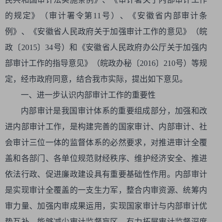
的规定》（审计署令第11号）、《安徽省内部审计条
例》、《安徽省人民政府关于加强审计工作的意见》（皖
政〔2015〕34号）和《安徽省人民政府办公厅关于加强内
部审计工作的指导意见》（皖政办秘〔2016〕210号）等规
定，经市政府同意，结合我市实际，提出如下意见。
一、进一步认识内部审计工作的重要性
内部审计是我国审计体系的重要组成部分，加强和改
进内部审计工作，是构建完善的国家审计、内部审计、社
会审计三位一体的监督体系的必然要求，对推进审计全覆
盖和各部门、各单位规范财经秩序、维护经济安全、推进
依法行政、促进廉政建设具有重要基础性作用。内部审计
是实现审计全覆盖的一支生力军，整合内审资源、统筹内
审力量、加强内审成果运用，实现国家审计与内部审计优
势互补，能够减少审计监督盲区，有力拓展审计监督深度