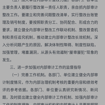
主要负责人要履行整改第一责任人职责，亲自抓内部审计
整改工作。要建立和完善问题整改清单，实行整改台账管
理及销号制度，要按照职责分工、协同配合、形成合力的
要求，建立健全内部审计整改工作联动机制、整改督查机
制和责任追究机制，推动建立内部审计整改长效机制。深
入分析问题产生的原因，解决体制性障碍、制度性缺陷，
加强管理，堵塞漏洞，从源头有效遏制“屡审屡犯”现象的
发生。
三、进一步加强对内部审计工作的监督指导
（一）完善工作机制。各部门、单位建立健全内部审
计制度情况，作为内部治理机制考核的重要内容和绩效考
评的参考依据。各部门、单位要认真研究新情况、新问
题，及时提出建立健全内部审计工作机制、加强内部审计
工作的制度措施。内部审计机构和内部审计人员要按照国