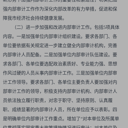
强内部审计工作作为深化内部改革的有力举措，促进和保
障我市经济社会持续健康发展。
（二）进一步加强和改进内部审计工作。包括5项具体
内容。一是加强单位内部审计组织建设。要求各部门、各
单位要依据有关规定进一步建立健全内部审计机构，完善
内部审计人员配备。二是加强单位内部审计队伍建设。要
求各部门、各单位要选配政治素质好、专业能力强、思想
作风过硬的人员从事内部审计工作。三是加强单位内部审
计工作领导。要求各部门、各单位主要负责人要加强对内
部审计工作的领导，积极支持内部审计机构、内部审计人
员依法独立履行职责，对忠于职守、坚持原则、认真履
职、成绩显著的内部审计人员，所在单位应予以表彰。四
是明确单位内部审计工作重点。增加了“对本单位及所属单
位贯彻落实国家重大政策措施情况进行审计；对本单位及