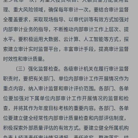
理、重大风险领域，确保每年审计一次。要结合审计监督
全覆盖要求，采取现场指导、以审代训等有效方式加强对
内部审计业务的指导，不断推动内部审计工作上层次、提
水平。要积极运用大数据、云计算、人工智能等方式，探
索建立审计实时监督平台，丰富审计手段，提高审计监督
时效性和审计质量。
（三）强化监督检查。各级审计机关在履行审计监督
职责时，要把有关部门、单位内部审计工作开展情况作为
重点内容，纳入审计监督和审计评价范围。各部门、各单
位要加强对下属单位内部审计工作开展情况的监督和检
查，并将其作为年度目标考核的重要内容。各部门、各单
位要建立健全经常性内部审计质量检查和内部评估制度，
积极探索外部质量评估的有效方式。要建立健全所属机构
负责人经济责任审计情况通报、责任追究、整改落实、结