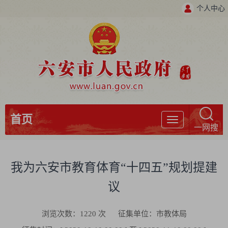
个人中心
首页
导
一网搜
航
我为六安市教育体育“十四五”规划提建
议
浏览次数：
1220
次
征集单位：市教体局