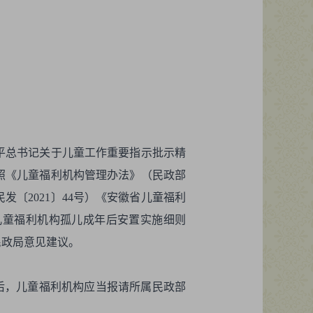
平总书记关于儿童工作重要指示批示精
照《儿童福利机构管理办法》（民政部
〔2021〕44号）《安徽省儿童福利
市儿童福利机构孤儿成年后安置实施细则
民政局意见建议。
岁后，儿童福利机构应当报请所属民政部