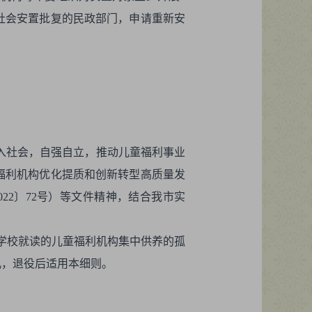
社会安置批复的民政部门，申请重新安
入社会，自强自立，推动儿童福利事业
童福利机构优化提质和创新转型高质量发
22〕72号）等文件精神，结合我市实
制学校就读的儿童福利机构集中供养的孤
儿，退役后适用本细则。