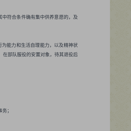
其中符合条件确有集中供养意愿的，及
事行为能力和生活自理能力，以及精神状
。在部队服役的安置对象，待其退役后
事务；