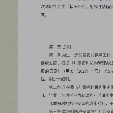
次适应社会生活状况评估。对经评估确
置。
第一章 总则
第一条 为进一步加强孤儿保障工作
健康发展，根据《儿童福利机构管理办法
展的意见》（民发〔2021〕44号）《
际，制定本细则。
第二条 凡在我市儿童福利机构集中
儿，毕业（含退学不再就读的）后适用本
儿童福利机构已安置的成年孤儿，
第三条 本细则所称安置包括社会安