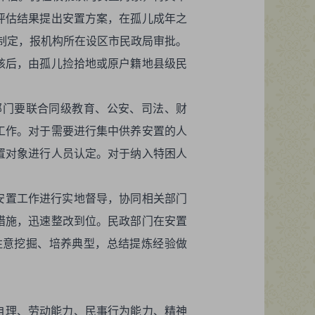
评估结果提出安置方案，在孤儿成年之
制定，报机构所在设区市民政局审批。
核后，由孤儿捡拾地或原户籍地县级民
部门要联合同级教育、公安、司法、财
工作。对于需要进行集中供养安置的人
置对象进行人员认定。对于纳入特困人
安置工作进行实地督导，协同相关部门
措施，迅速整改到位。民政部门在安置
注意挖掘、培养典型，总结提炼经验做
自理、劳动能力、民事行为能力、精神