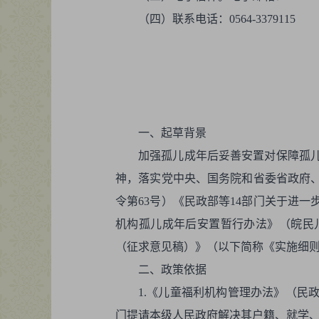
（四）联系电话：0564-3379115
特此
一、起草背景
加强孤儿成年后妥善安置对保障孤
神，落实党中央、国务院和省委省政府
令第63号）《民政部等14部门关于进一
机构孤儿成年后安置暂行办法》（皖民儿
（征求意见稿）》（以下简称《实施细则
二、政策依据
1.《儿童福利机构管理办法》（民
门提请本级人民政府解决其户籍、就学