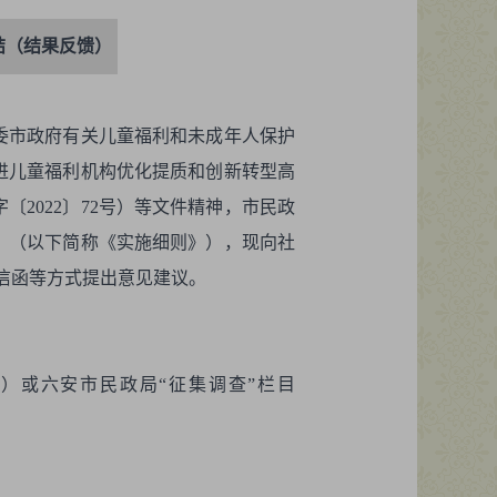
结（结果反馈）
委市政府有关儿童福利和未成年人保护
推进儿童福利机构优化提质和创新转型高
〔2022〕72号）等文件精神，市民政
》（以下简称《实施细则》），现向社
件、信函等方式提出意见建议。
yjzjk/）或六安市民政局“征集调查”栏目