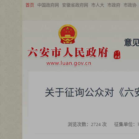
首页
中国政府网
安徽省政府网
市人大
市政府
市政协
意
关于征询公众对《六
浏览次数：
2724
次
征集单位：