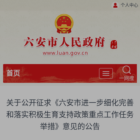
个人中心
首页
导
一网搜
航
关于公开征求《六安市进一步细化完善
和落实积极生育支持政策重点工作任务
举措》意见的公告