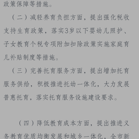
政策保障等措施。
（二）减轻养育负担方面，提出强化税收
支持生育政策，落实
3
岁以下婴幼儿照护、
子女教育个税专项附加扣除政策实施家庭育
儿补贴制度等措施。
（三）完善托育服务方面，提出增加托育
服务供给，积极推进托幼一体化，大力发展
普惠托育，落实托育服务设施建设要求。
（四）降低教育成本方面，提出推进义
务教育优质均衡发展和城乡一体化，全市新