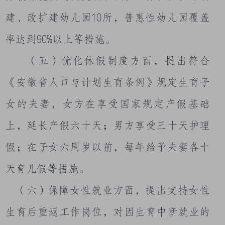
建、改扩建幼儿园
10
所，普惠性幼儿园覆盖
率达到
90%
以上等措施。
（五）优化休假制度方面，提出符合
《安徽省人口与计划生育条例》规定生育子
女的夫妻，女方在享受国家规定产假基础
上，延长产假六十天；男方享受三十天护理
假；在子女六周岁以前，每年给予夫妻各十
天育儿假等措施。
（六）保障女性就业方面，提出支持女性
生育后重返工作岗位，对因生育中断就业的