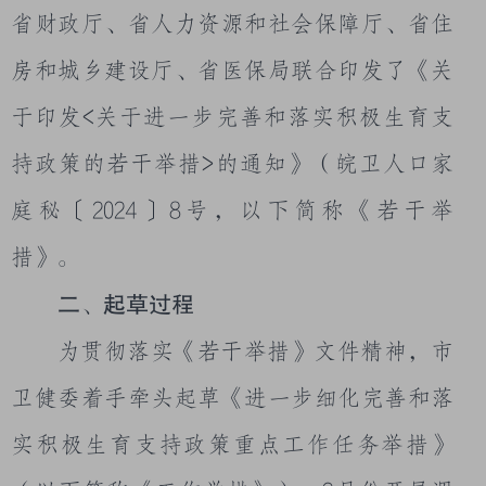
省财政厅、省人力资源和社会保障厅、省住
房和城乡建设厅、省医保局联合印发了《关
于印发
<
关于进一步完善和落实积极生育支
持政策的若干举措
>
的通知》（皖卫人口家
庭秘〔
2024
〕
8
号，以下简称《若干举
措》。
二
起草过程
、
为贯彻落实《若干举措》文件精神，市
卫健委着手牵头起草《进一步细化完善和落
实积极生育支持政策重点工作任务举措》