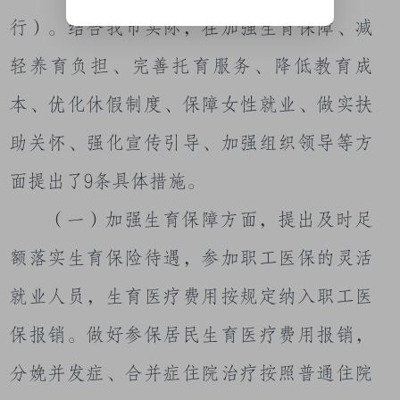
行）。结合我市实际，在加强生育保障、减
轻养育负担、完善托育服务、降低教育成
本、优化休假制度、保障女性就业、做实扶
助关怀、强化宣传引导、加强组织领导等方
面提出了
9
条具体措施。
（一）加强生育保障方面，提出及时足
额落实生育保险待遇，参加职工医保的灵活
就业人员，生育医疗费用按规定纳入职工医
保报销。做好参保居民生育医疗费用报销，
分娩并发症、合并症住院治疗按照普通住院