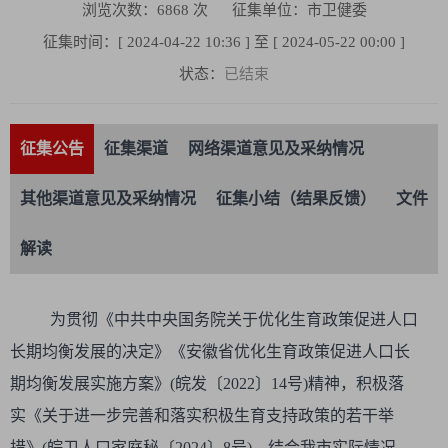
浏览次数：
6868
次
征集单位：市卫健委
征集时间：[ 2024-04-22 10:36 ] 至 [ 2024-05-22 00:00 ]
状态：
已结束
征集公告
征集渠道
网络渠道意见及采纳情况
其他渠道意见及采纳情况
征集小结（结果反馈）
文件
解读
为贯彻《中共中央国务院关于优化生育政策促进人口
长期均衡发展的决定》《安徽省优化生育政策促进人口长
期均衡发展实施方案》(皖发〔2022〕14号)精神，积极落
实《关于进一步完善和落实积极生育支持政策的若干举
措》(皖卫人口家庭秘〔2024〕8号)，结合我市实际情况，