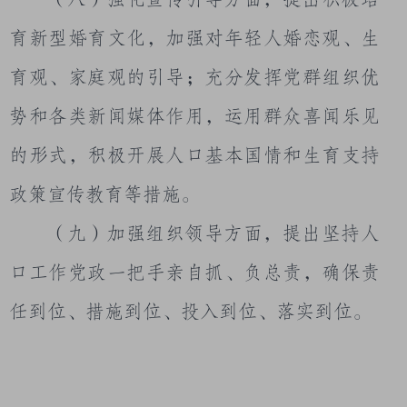
育新型婚育文化，加强对年轻人婚恋观、生
育观、家庭观的引导；充分发挥党群组织优
势和各类新闻媒体作用，运用群众喜闻乐见
的形式，积极开展人口基本国情和生育支持
政策宣传教育等措施。
（九）加强组织领导方面，提出坚持人
口工作党政一把手亲自抓、负总责，确保责
任到位、措施到位、投入到位、落实到位。