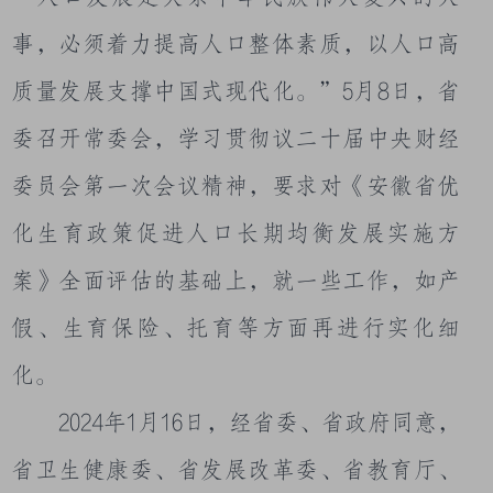
事，必须着力提高人口整体素质，以人口高
质量发展支撑中国式现代化。”
5
月
8
日，省
委召开常委会，学习贯彻议二十届中央财经
委员会第一次会议精神，要求对《安徽省优
化生育政策促进人口长期均衡发展实施方
案》全面评估的基础上，就一些工作，如产
假、生育保险、托育等方面再进行实化细
化。
2024
年
1
月
16
日，经省委、省政府同意，
省卫生健康委、省发展改革委、省教育厅、