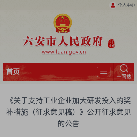
个人中心
首页
导
一网搜
航
《关于支持工业企业加大研发投入的奖
补措施（征求意见稿）》公开征求意见
的公告