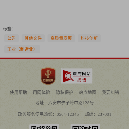
标签：
公告
其他文件
高质量发展
科技创新
工业（制造业）
使用帮助
用网体验
隐私保护
站点地图
我要纠错
地址：六安市佛子岭中路128号
政务服务便民热线：0564-12345
邮编：237001