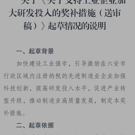
关于《
关于支持工业企业
加
大研发投入的奖补措施
（送审
稿）》起草情况的说明
一、起草背景
加快建设工业强市，引导
激励在六安市
行政区域内注册纳税的先进制造业企业加强
科技创新，提高研发投入水平，促进产业转
型升级
，推动制造业高质量发展，
制定本奖
补措施。
二、起草依据