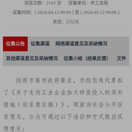
浏览次数：
2143
次
征集单位：市工信局
征集时间：[ 2024-04-12 00:00 ] 至 [ 2024-05-12 00:00 ]
状态：
已结束
征集公告
征集渠道
网络渠道意见及采纳情况
其他渠道意见及采纳情况
征集小结（结果反馈）
文件
按照市委市政府要求，市经信局代草拟
了《关于支持工业企业加大研发投入的奖补
措施（征求意见稿）》，现面向社会公开征
求意见，公众可通过以下途径和方式提出反
馈意见：