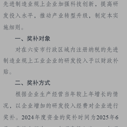
先进制造业规上企业加强科技创新，提高研
发投入水平，推动产业转型升级
，制定本
实
施细则
。
一、奖补对象
对在六安市行政区域内注册纳税的先进
制造业规上工业企业的研发投入予以财政补
贴。
二、奖补方式
根据企业生产经营当年较上年增长的情
况，以企业增加的研发投入经费对企业进行
奖补。
2024
年度资金的奖补时间为
2025
年
6