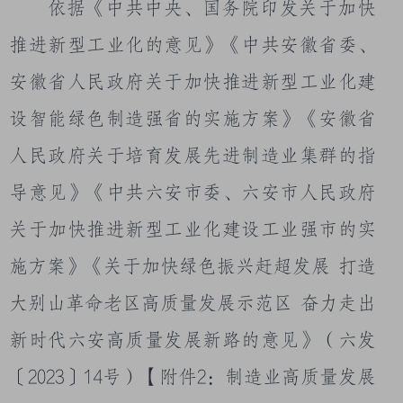
依据《中共中央、国务院印发关于加快
推进新型工业化的意见》《中共安徽省委、
安徽省人民政府关于加快推进新型工业化建
设智能绿色制造强省的实施方案》《安徽省
人民政府关于培育发展先进制造业集群的指
导意见》《中共六安市委、六安市人民政府
关于加快推
进新型工业化建设工业强市的实
施方案》《关于加快绿色振兴赶超发展
打造
大别山革命老区高质量发展示范区
奋力走出
新时代六安高质量发展新路的意见》（六发
〔
2023
〕
14
号）【附件
2
：制造业高质量发展