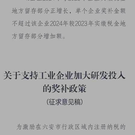
地方留存部分正增长，
单个企业奖补金额
不超过该企业
2024
年较
2023
年实缴税金地
方留存部分增加额。
关于支持工业企业
加大研发投入
的奖补政策
（征求意见稿）
为激励在六安市行政区域内注册纳税的