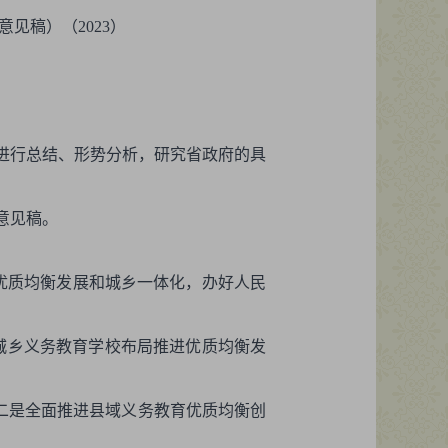
见稿）（2023）
划，进行总结、形势分析，研究省政府的具
意见稿。
优质均衡发展和城乡一体化，办好人民
城乡义务教育学校布局推进优质均衡发
；二是全面推进县域义务教育优质均衡创