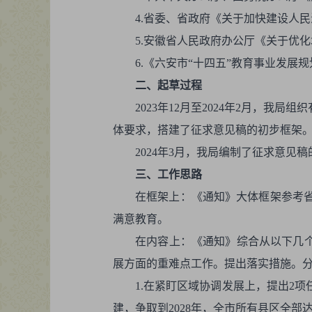
4.省委、省政府《关于加快建设人
5.安徽省人民政府办公厅《关于优化
6.《六安市“十四五”教育事业发展规划
二、起草过程
2023年12月至2024年2月，
体要求，搭建了征求意见稿的初步框架
2024年3月，我局编制了征求意
三、工作思路
在框架上：《通知》大体框架参考省
满意教育。
在内容上：《通知》综合从以下几个
展方面的重难点工作。提出落实措施。
1.在紧盯区域协调发展上，提出2
建，争取到2028年，全市所有县区全