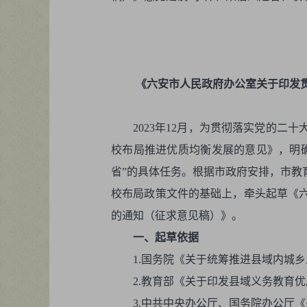
《六安市人民政府办公室关于印发
2023年12月，为贯彻落实党的
校布局推进优质均衡发展的意见》，明
省”的具体任务。根据市政府安排，市教
校布局政策文件的基础上，牵头起草《
的通知（征求意见稿）》。
一、起草依据
1.国务院《关于统筹推进县域内城乡
2.教育部《关于印发县域义务教育优
3.中共中央办公厅、国务院办公厅《