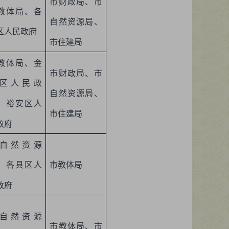
市财政局、市
教体局、各
自然资源局、
区人民政府
市住建局
教体局、金
市财政局、市
区人民政
自然资源局、
、裕安区人
市住建局
政府
自然资源
市教体局
、各县区人
政府
自然资源
市教体局、市