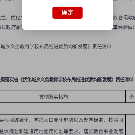
确定
性。优化义务教育学校布局工作是一项系统长期的任务,各级政
市县政府履行教育职责评价内容。各县区要及时总结改革经验做
化城乡义务教育学校布局推进优质均衡发展》责任清单
贯彻落实省《优化城乡义务教育学校布局推进优质均衡发展
》
责任清单
贯彻落实措施
牵
要根据城镇化、学龄人口变化趋势以及办学标准，按照国
总体规划和建设用地使用标准等要求，落实教育事业发展