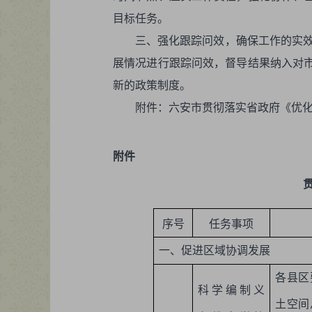
目标任务。
三、强化跟踪问效，确保工作的实效
展情况进行跟踪问效，督导结果纳入对
新的政策制度。
附件：六安市贯彻落实省政府《优
附件
序号
任务事项
一、促进区域协调发展
各县区
科学编制义
土空间