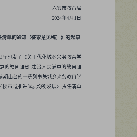
六安市教育局
2024年4月1日
任清单的通知（征求意见稿）》的起草
办公厅印发了《关于优化城乡义务教育学
意的教育强省“建设人民满意的教育强
前期出台的一系列事关城乡义务教育学
学校布局推进优质均衡发展〉责任清单