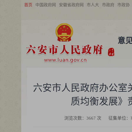
首页
中国政府网
安徽省政府网
市人大
市政府
市政协
意
六安市人民政府办公室
质均衡发展》
浏览次数：
3667
次
征集单位：