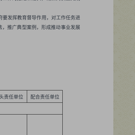
府要发挥教育督导作用，对工作任务进
法，推广典型案例，形成推动事业发展
头责任单位
配合责任单位