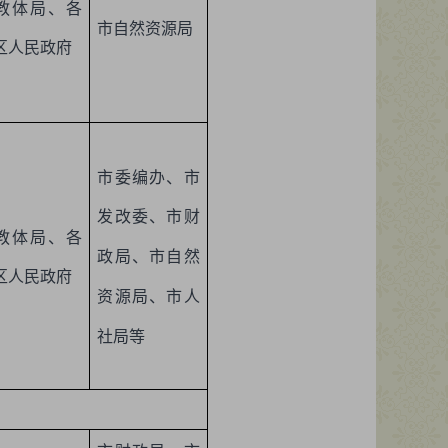
教体局、各
市自然资源局
区人民政府
市委编办、市
发改委、市财
教体局、各
政局、市自然
区人民政府
资源局、市人
社局等