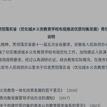
贯彻落实省〈优化城乡义务教育学校布局推进优质均衡发展〉责
说明
二十大精神，贯彻落实省委十一届五次全会要求，安徽省人民政府
确了切实推进城乡义务教育学校布局优化工作，加快建设人民满
育局按照要求，经过认真调研论证，结合教育实际情况，在我市
六安市人民政府办公室关于印发贯彻落实省〈优化城乡义务教育
义务教育一体化改革发展的若干意见》（2016）
质均衡发展督导评估办法的通知》（2017）
关于构建优质均衡的基本公共教育服务体系的意见》（2023）