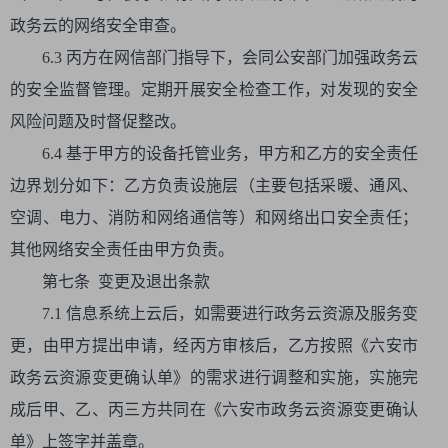
政务云的网络安全审查。
6.3 丙方在网信部门指导下，会同公安部门加强政务云
的安全监督管理。定期开展安全检查工作，对发现的安全
风险问题及时督促整改。
6.4 基于甲方的设备托管业务，甲方和乙方的安全责任
边界划分如下：乙方负责设施层（主要包括采暖、通风、
空调、电力、消防和网络通信等）和网络出口安全责任；
其他网络安全责任由甲方负责。
第七条 变更及退出条款
7.1 信息系统上云后，如需要进行政务云资源及服务变
更，由甲方提出申请，经丙方审核后，乙方按照《六安市
政务云资源变更确认单》的需求进行调整和实施，实施完
成后甲、乙、丙三方共同在《六安市政务云资源变更确认
单》上签字并盖章。