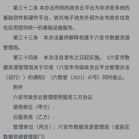
第三十二条 本办法所称的政务云平台为非涉密系统的
基础软件和硬件平台，依托电子政务外网为全市政务信息
化应用提供统一的基础设施服务。
第三十三条 本办法最终解释权属于六安市数据资源
管理局。
第三十四条 本办法自发布之日起实施。《六安市数
据资源管理局关于印发〈六安市市级政务云平台管理办法
（试行）〉的通知》（六数管〔2021〕45号）同时废止。
附件
六安市政务云管理使用服务三方协议
使用单位（甲方）:
云服务商（乙方）:
管理单位（丙方）: 六安市数据资源管理局（或县区
数据资源管理部门）