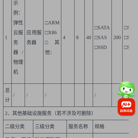
示
例：
弹性
□ARM
□SATA
□SAT
云服
应用服
□X86
1
4
8
40
□SAS
200
□SAS
务
务器
□其
□SSD
□SSD
器/
他：
物理
机
总
/
/
/
/
/
计
2、其他基础设施服务（若不涉及可删除）
二级分类
三级分类
服务名称
规格
数