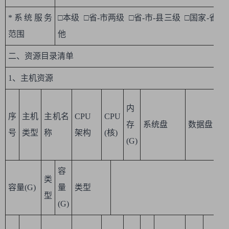
*系统服务
□本级 □省-市两级 □省-市-县三级 □国家-省-市
范围
他
二、资源目录清单
1、主机资源
内
序
主机
主机名
CPU
CPU
存
系统盘
数据盘
号
类型
称
架构
(核)
(G)
容
类
容量(G)
量
类型
型
(G)