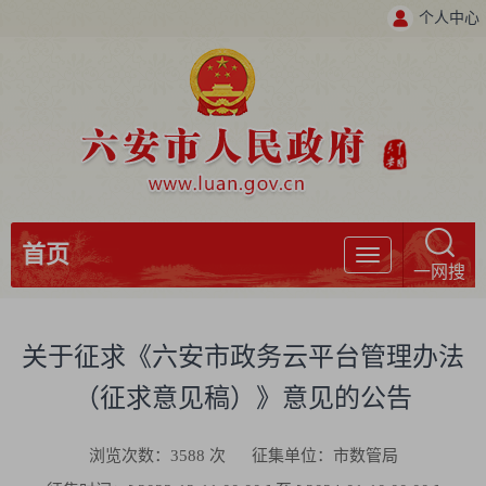
个人中心
首页
导
一网搜
航
关于征求《六安市政务云平台管理办法
（征求意见稿）》意见的公告
浏览次数：
3588
次
征集单位：市数管局