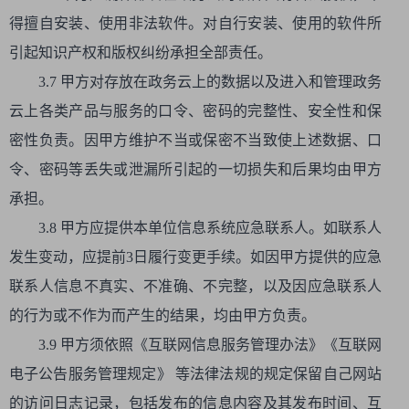
得擅自安装、使用非法软件。对自行安装、使用的软件所
引起知识产权和版权纠纷承担全部责任。
3.7 甲方对存放在政务云上的数据以及进入和管理政务
云上各类产品与服务的口令、密码的完整性、安全性和保
密性负责。因甲方维护不当或保密不当致使上述数据、口
令、密码等丢失或泄漏所引起的一切损失和后果均由甲方
承担。
3.8 甲方应提供本单位信息系统应急联系人。如联系人
发生变动，应提前3日履行变更手续。如因甲方提供的应急
联系人信息不真实、不准确、不完整，以及因应急联系人
的行为或不作为而产生的结果，均由甲方负责。
3.9 甲方须依照《互联网信息服务管理办法》《互联网
电子公告服务管理规定》 等法律法规的规定保留自己网站
的访问日志记录，包括发布的信息内容及其发布时间、互