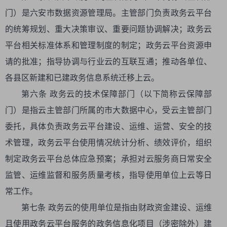
门）是六安市数据资源管理局。主管部门负责政务云平台
的统筹规划、重大决策审议、重要问题协调解决；政务云
平台相关标准体系和管理制度的制定；政务云平台资源申
请的批准；指导协调与行业云的互联互通；推动各单位、
各县区新建和已建政务信息系统迁移上云。
第六条 政务云的技术保障部门（以下简称云保障部
门）是指云主管部门所属的市大数据中心，受云主管部门
委托，具体负责政务云平台建设、运维、运营、安全的技
术管理，政务云平台使用情况统计分析、绩效评价，组织
制定政务云平台总体应急预案；承担对云服务商日常安全
监管、运维监督和服务质量考核，指导使用单位上云等日
常工作。
第七条 政务云的使用单位是指由财政资金建设、运维
且使用政务云平台服务的政务信息化项目（涉密除外）建