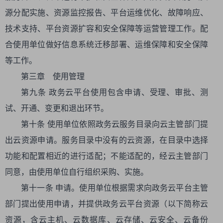
源分配实施、资源监控报告、平台运维优化、故障响应、
技术支持、平台资源扩容和安全保障等运营管理工作。配
合使用单位做好信息系统迁移部署、运维保障和安全保障
等工作。
第三章 使用管理
第九条 政务云平台使用包含申请、受理、审批、测
试、开通、变更和退出环节。
第十条 使用单位依照政务云服务目录向云主管部门提
出云资源申请。服务目录中没有的云资源，在目录中选择
功能和配置相近的进行适配；不能适配的，经云主管部门
同意，由使用单位自行组织采购、实施。
第十一条 申请。使用单位根据需求向政务云平台主管
部门提出使用申请，并提供政务云平台资源（以下简称云
资源，含云主机、云数据库、云存储、云安全、云备份