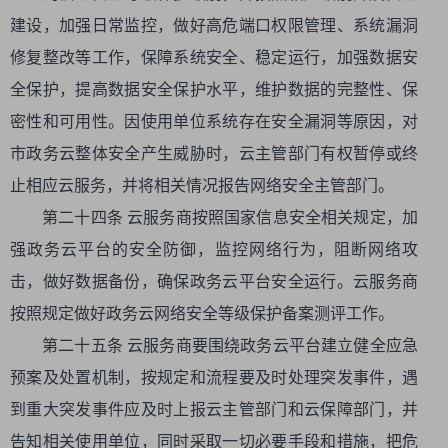
建设，加强日常监控，做好高危端口权限管理、系统漏洞
修复整改等工作，保障系统安全、稳定运行，加强数据安
全保护，提高数据安全保护水平，维护数据的完整性、保
密性和可用性。因使用单位系统存在安全漏洞等原因，对
市政务云整体安全产生威胁时，云主管部门有权暂停或终
止相应云服务，并将相关情况报告网络安全主管部门。
第二十四条 云服务商按照国家信息安全相关规定，加
强政务云平台的安全防御，监控网络行为，阻断网络攻
击，做好数据备份，确保政务云平台安全运行。云服务商
按照规定做好政务云网络安全等级保护备案测评工作。
第二十五条 云服务商要围绕政务云平台建立健全应急
预案及处置机制，按规定和流程要及时处理突发事件，遇
到重大突发事件应及时上报云主管部门和云保障部门，并
告知相关使用单位，同时采取一切必要手段和措施，把危