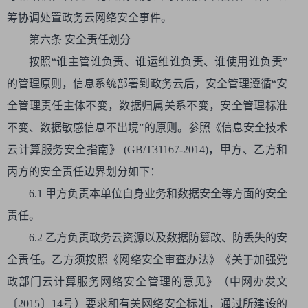
筹协调处置政务云网络安全事件。
第六条 安全责任划分
按照“谁主管谁负责、谁运维谁负责、谁使用谁负责”
的管理原则，信息系统部署到政务云后，安全管理遵循“安
全管理责任主体不变，数据归属关系不变，安全管理标准
不变、数据敏感信息不出境”的原则。参照《信息安全技术
云计算服务安全指南》 (GB/T31167-2014)，甲方、乙方和
丙方的安全责任边界划分如下：
6.1 甲方负责本单位自身业务和数据安全等方面的安全
责任。
6.2 乙方负责政务云资源以及数据防篡改、防丢失的安
全责任。乙方须按照《网络安全审查办法》《关于加强党
政部门云计算服务网络安全管理的意见》（中网办发文
〔2015〕14号）要求和有关网络安全标准，通过所建设的