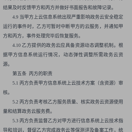
结果及时反馈甲方和丙方并做好书面报告和故障记录。
4.9 当甲方上云信息系统出现严重影响政务云安全稳定
运行的事件时，乙方可暂时中断甲方的云服务，并通知甲
方和丙方，事件处理完毕后恢复服务。
4.10 乙方提供的政务云应具备资源动态调整机制。根
据甲方信息系统运行情况，动态弹性调整所需政务云资
源。
第五条 丙方的职责
5.1 丙方负责甲方信息系统上云技术方案（含资源）审
核。
5.2 丙方负责考核乙方服务质量、核实政务云资源使用
量和结算政务云服务费。
5.3 丙方负责监督乙方对甲方进行信息系统上云技术指
导和培训，督促乙方完成政务云等保测评及备案工作，统