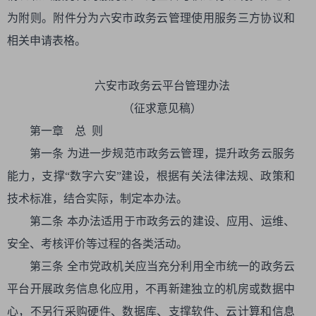
为附则。附件分为六安市政务云管理使用服务三方协议和
相关申请表格。
六安市政务云平台管理办法
（征求意见稿）
第一章 总 则
第一条 为进一步规范市政务云管理，提升政务云服务
能力，支撑“数字六安”建设，根据有关法律法规、政策和
技术标准，结合实际，制定本办法。
第二条 本办法适用于市政务云的建设、应用、运维、
安全、考核评价等过程的各类活动。
第三条 全市党政机关应当充分利用全市统一的政务云
平台开展政务信息化应用，不再新建独立的机房或数据中
心，不另行采购硬件、数据库、支撑软件、云计算和信息