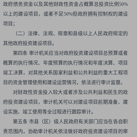
政府债务资金以及其他财政性资金占概算总投资比例50%
以上的建设项目，或者不足50%但政府拥有控制权的建设
项目；
（二）法律、法规、规章和县级以上人民政府规定的
其他政府投资建设项目。
第四条 审计机关应当对政府投资建设项目总预算或者
概算的执行情况、年度预算的执行情况和年度决算、项目
竣工决算，对其他关系国家利益和公共利益的重大工程项
目的资金管理使用和建设运营情况，依法进行审计监督。
对财政性资金投入较大或者涉及公共利益和民生的政
府投资建设项目，审计机关可以对建设项目前期准备、建
设实施、竣工使用等全过程进行跟踪审计。
第五条 市县（区）级人民政府有关部门应当在各自职
责范围内，协助审计机关依法做好政府投资建设项目的审