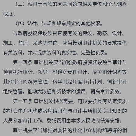
（三）就审计事项的有关问题向相关单位和个人调查
取证；
（四）法律、法规和规章规定的其他权限。
与政府投资建设项目直接有关的建设、勘察、设计、
施工、监理、采购等单位，应当按照审计机关的要求提供
有关资料，并对提供资料的真实性、完整性负责。
第十四条 审计机关应当加强政府投资建设项目审计与
预算执行审计、领导干部经济责任审计、专项审计调查等
其他审计的统筹管理，科学制定年度审计计划，创新审计
组织管理，推动大数据和新技术的运用，提高审计质效。
第十五条 审计机关根据需要，可以委托具有法定资质
的社会中介机构或者聘请具有与审计事项相关专业知识的
人员参加审计工作。委托费用由本级人民政府统筹安排。
审计机关应当加强对委托的社会中介机构和聘请的相