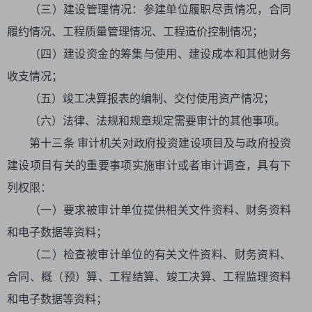
（三）建设管理情况：参建单位履职尽责情况，合同
履约情况、工程质量管理情况、工程造价控制情况；
（四）建设资金的筹集与使用、建设成本和其他财务
收支情况；
（五）竣工决算报表的编制、交付使用资产情况；
（六）法律、法规和规章规定需要审计的其他事项。
第十三条 审计机关对政府投资建设项目及与政府投资
建设项目有关的重要事项实施审计或者审计调查，具有下
列权限：
（一）要求被审计单位提供相关文件资料、财务资料
和电子数据等资料；
（二）检查被审计单位的有关文件资料、财务资料、
合同、概（预）算、工程结算、竣工决算、工程监理资料
和电子数据等资料；