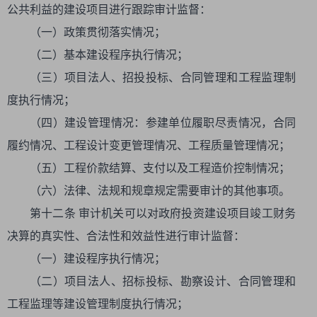
公共利益的建设项目进行跟踪审计监督：
（一）政策贯彻落实情况；
（二）基本建设程序执行情况；
（三）项目法人、招投投标、合同管理和工程监理制
度执行情况；
（四）建设管理情况：参建单位履职尽责情况，合同
履约情况、工程设计变更管理情况、工程质量管理情况；
（五）工程价款结算、支付以及工程造价控制情况；
（六）法律、法规和规章规定需要审计的其他事项。
第十二条 审计机关可以对政府投资建设项目竣工财务
决算的真实性、合法性和效益性进行审计监督：
（一）建设程序执行情况；
（二）项目法人、招标投标、勘察设计、合同管理和
工程监理等建设管理制度执行情况；