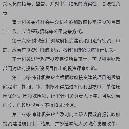
关人员的指导、监督，并对审计结果的真实性、合法性负
责。
审计机关委托社会中介机构参加政府投资建设项目审
计工作，应当采取招标等公平竞争方式。
第十六条 财政部门对政府投资建设项目进行投资评审
的，应当在投资评审结束后，将评审结论抄送审计机关。
审计机关进行政府投资建设项目审计，可以利用财政
部门对政府投资建设项目作出的投资评审结论。
第十七条 审计机关应当根据政府投资建设项目的规模
确定审计期限，审计期限不得超过3个月(因被审计单位原
因除外)。因特殊情况，经审计机关负责人批准，可以适当
延长，延长期限最长不得超过2个月。
第十八条 审计机关应当及时向本级人民政府报告政府
投资建设项目审计结果，并抄送本级人民政府发展改革、