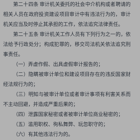
第二十四条 审计机关委托的社会中介机构或者聘请的
相关人员在政府投资建设项目审计中有违法行为的，审计
机关应当及时停止其承担的工作，依法追究法律责任。
第二十五条 审计机关工作人员有下列行为之一的，依
法给予行政处分；构成犯罪的，移交司法机关依法追究刑
事责任。
（一）弄虚作假、出具虚假审计报告的；
（二）隐瞒被审计单位和建设项目存在的违反国家财
经法规行为的；
（三）明知与被审计单位或者审计事项有利害关系而
不主动回避，并造成严重后果的；
（四）泄露国家秘密或者被审计单位商业秘密的；
（五）滥用职权、徇私舞弊、玩忽职守的；
（六）有其他违法行为的。