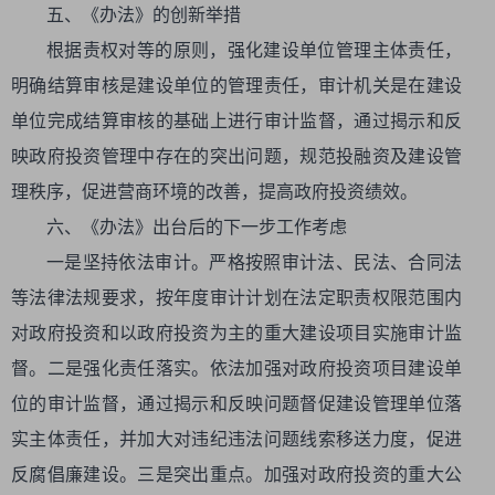
五、《办法》的创新举措
根据责权对等的原则，强化建设单位管理主体责任，
明确结算审核是建设单位的管理责任，审计机关是在建设
单位完成结算审核的基础上进行审计监督，通过揭示和反
映政府投资管理中存在的突出问题，规范投融资及建设管
理秩序，促进营商环境的改善，提高政府投资绩效。
六、《办法》出台后的下一步工作考虑
一是坚持依法审计。严格按照审计法、民法、合同法
等法律法规要求，按年度审计计划在法定职责权限范围内
对政府投资和以政府投资为主的重大建设项目实施审计监
督。二是强化责任落实。依法加强对政府投资项目建设单
位的审计监督，通过揭示和反映问题督促建设管理单位落
实主体责任，并加大对违纪违法问题线索移送力度，促进
反腐倡廉建设。三是突出重点。加强对政府投资的重大公