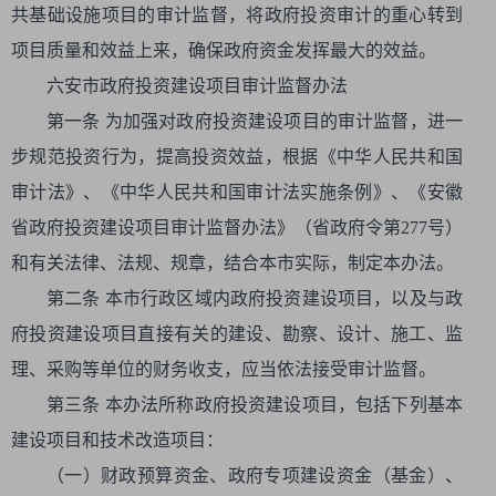
共基础设施项目的审计监督，将政府投资审计的重心转到
项目质量和效益上来，确保政府资金发挥最大的效益。
六安市政府投资建设项目审计监督办法
第一条 为加强对政府投资建设项目的审计监督，进一
步规范投资行为，提高投资效益，根据《中华人民共和国
审计法》、《中华人民共和国审计法实施条例》、《安徽
省政府投资建设项目审计监督办法》（省政府令第277号）
和有关法律、法规、规章，结合本市实际，制定本办法。
第二条 本市行政区域内政府投资建设项目，以及与政
府投资建设项目直接有关的建设、勘察、设计、施工、监
理、采购等单位的财务收支，应当依法接受审计监督。
第三条 本办法所称政府投资建设项目，包括下列基本
建设项目和技术改造项目：
（一）财政预算资金、政府专项建设资金（基金）、