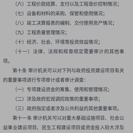
（六）工程价款结算、支付以及工程造价控制情况；
（七）设备和材料的采购、保管和使用情况；
（八）竣工决算报表的编制、交付使用资产情况；
（九）工程质量管理情况；
（十）经济、社会、环境等投资效益情况；
（十一）法律、法规和规章规定需要审计的其他事
项。
第十条 审计机关可以对下列与政府投资建设项目有关
的重要事项进行专项审计或者审计调查：
（一）专项建设资金的筹集、使用和管理情况；
（二）涉及政府宏观调控政策的重要事项；
（三）政府指定或者涉及公共利益的其他重要事项。
第十一条 审计机关可以对重大基础设施项目、社会公
益事业建设项目、民生工程建设项目或资金投入较大涉及