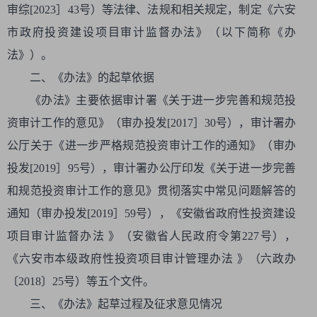
审综[2023］43号）等法律、法规和相关规定，制定《六安
市政府投资建设项目审计监督办法》（以下简称《办
法》）。
二、《办法》的起草依据
《办法》主要依据审计署《关于进一步完善和规范投
资审计工作的意见》（审办投发[2017］30号），审计署办
公厅关于《进一步严格规范投资审计工作的通知》（审办
投发[2019］95号），审计署办公厅印发《关于进一步完善
和规范投资审计工作的意见》贯彻落实中常见问题解答的
通知（审办投发[2019］59号），《安徽省政府性投资建设
项目审计监督办法 》（安徽省人民政府令第227号），
《六安市本级政府性投资项目审计管理办法 》（六政办
〔2018〕25号）等五个文件。
三、《办法》起草过程及征求意见情况