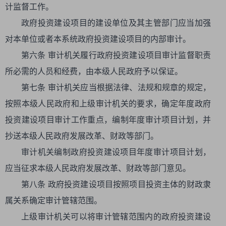
计监督工作。
政府投资建设项目的建设单位及其主管部门应当加强
对本单位或者本系统政府投资建设项目的内部审计。
第六条 审计机关履行政府投资建设项目审计监督职责
所必需的人员和经费，由本级人民政府予以保证。
第七条 审计机关应当根据法律、法规和规章的规定，
按照本级人民政府和上级审计机关的要求，确定年度政府
投资建设项目审计工作重点，编制年度审计项目计划，并
抄送本级人民政府发展改革、财政等部门。
审计机关编制政府投资建设项目年度审计项目计划，
应当征求本级人民政府发展改革、财政等部门意见。
第八条 政府投资建设项目按照项目投资主体的财政隶
属关系确定审计管辖范围。
上级审计机关可以将审计管辖范围内的政府投资建设