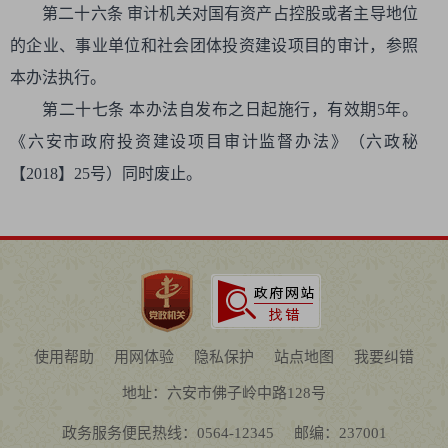
第二十六条 审计机关对国有资产占控股或者主导地位
的企业、事业单位和社会团体投资建设项目的审计，参照
本办法执行。
第二十七条 本办法自发布之日起施行，有效期5年。
《六安市政府投资建设项目审计监督办法》（六政秘
【2018】25号）同时废止。
使用帮助
用网体验
隐私保护
站点地图
我要纠错
地址：六安市佛子岭中路128号
政务服务便民热线：0564-12345
邮编：237001