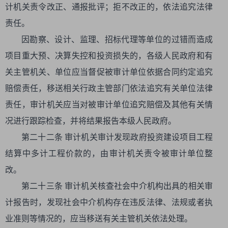
计机关责令改正、通报批评；拒不改正的，依法追究法律
责任。
因勘察、设计、监理、招标代理等单位的过错而造成
项目重大预、决算失控和投资损失的，各级人民政府和有
关主管机关、单位应当督促被审计单位依据合同约定追究
赔偿责任，移送相关行政主管部门依法追究有关单位法律
责任，审计机关应当对被审计单位追究赔偿及其他有关情
况进行跟踪检查，并将结果报告本级人民政府。
第二十二条 审计机关审计发现政府投资建设项目工程
结算中多计工程价款的，由审计机关责令被审计单位整
改。
第二十三条 审计机关核查社会中介机构出具的相关审
计报告时，发现社会中介机构存在违反法律、法规或者执
业准则等情况的，应当移送有关主管机关依法处理。