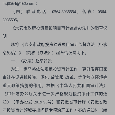
lasj0564@163.com ；
（四）联系电话：0564-3935554，传真：0564-
3935595。
《六安市政府投资建设项目审计监督办法》的起草说
明
现将 《六安市政府投资建设项目审计监督办法（征求
意见稿）》（简称《办法》）起草情况说明下。
一、《办法》起草背景
为进一步严格依法规范投资审计工作，更好发挥国家
审计在促进稳投资、深化“放管服”改革、优化营商环境等
重大政策措施的作用，根据《中华人民共和国审计法》
《审计署办公厅关于进一步严格规范投资审计工作的通
知》（审办投发[2019]95号）和安徽省审计厅《安徽省政
府投资审计领域突出问题专项治理工作方案的通知》（皖