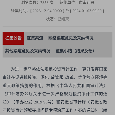
浏览次数：
7858
次
征集单位：市审计局
征集时间：[ 2023-12-04 00:00 ] 至 [ 2024-01-03 00:00 ]
状态：
已结束
征集公告
征集渠道
网络渠道意见及采纳情况
其他渠道意见及采纳情况
征集小结（结果反馈）
为进一步严格依法规范投资审计工作，更好发挥国家
审计在促进稳投资、深化“放管服”改革、优化营商环境等
重大政策措施的作用，根据《中华人民共和国审计法》
《审计署办公厅关于进一步严格规范投资审计工作的通
知》（审办投发[2019]95号）和安徽省审计厅《安徽省政
府投资审计领域突出问题专项治理工作方案的通知》（皖