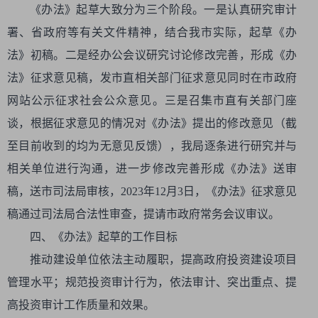
《办法》起草大致分为三个阶段。一是认真研究审计
署、省政府等有关文件精神，结合我市实际，起草《办
法》初稿。二是经办公会议研究讨论修改完善，形成《办
法》征求意见稿，发市直相关部门征求意见同时在市政府
网站公示征求社会公众意见。三是召集市直有关部门座
谈，根据征求意见的情况对《办法》提出的修改意见（截
至目前收到的均为无意见反馈），我局逐条进行研究并与
相关单位进行沟通，进一步修改完善形成《办法》送审
稿，送市司法局审核，2023年12月3日，《办法》征求意见
稿通过司法局合法性审查，提请市政府常务会议审议。
四、《办法》起草的工作目标
推动建设单位依法主动履职，提高政府投资建设项目
管理水平；规范投资审计行为，依法审计、突出重点、提
高投资审计工作质量和效果。