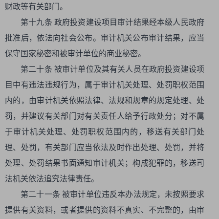
财政等有关部门。
第十九条 政府投资建设项目审计结果经本级人民政府
批准后，依法向社会公布。审计机关公布审计结果，应当
保守国家秘密和被审计单位的商业秘密。
第二十条 被审计单位及其有关人员在政府投资建设项
目中有违法违规行为，属于审计机关处理、处罚职权范围
内的，由审计机关依照法律、法规和规章的规定处理、处
罚，并建议有关部门对有关责任人给予行政处分；对不属
于审计机关处理、处罚职权范围内的，移送有关部门处
理、处罚，有关部门应当依法及时作出处理、处罚，并将
处理、处罚结果书面通知审计机关；构成犯罪的，移送司
法机关依法追究法律责任。
第二十一条 被审计单位违反本办法规定，未按照要求
提供有关资料，或者提供的资料不真实、不完整的，由审