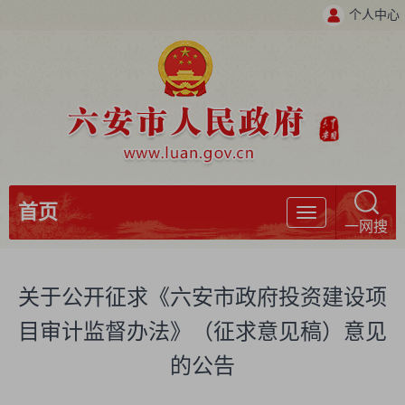
个人中心
首页
导
一网搜
航
关于公开征求《六安市政府投资建设项
目审计监督办法》（征求意见稿）意见
的公告