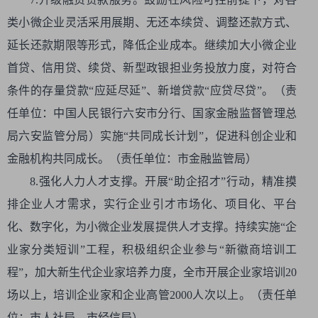
类小微企业灵活采用展期、无还本续贷、调整还款方式、
延长还款期限等形式，降低企业成本。继续加大小微企业
首贷、信用贷、续贷、新型政银担业务投放力度，对符合
条件的存量贷款“应延尽延”、新增贷款“应贷尽贷”。（责
任单位：中国人民银行六安市分行、国家金融监督管理总
局六安监管分局）实施“共同成长计划”，促进科创企业和
金融机构共同成长。（责任单位：市金融监管局）
8.强化人力人才支撑。开展“助企招才”行动，精准摸
排企业人才需求，实行企业引才市场化、项目化、平台
化、数字化，为小微企业发展提供人才支撑。持续实施“企
业家分类短训”工程，积极组织企业参与“新徽商培训工
程”，加大新生代企业家培养力度，全市开展企业家培训20
场以上，培训企业家和企业高管2000人次以上。（责任单
位：市人社局、市经信局）