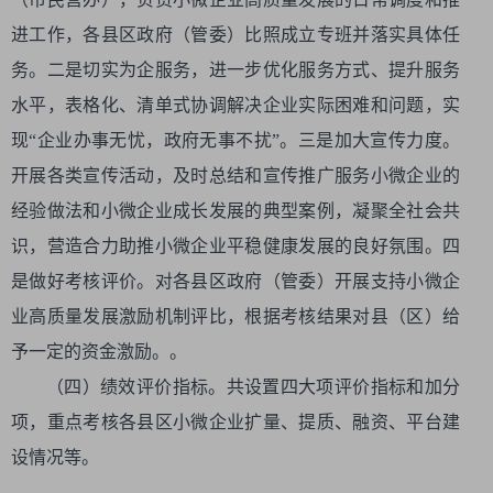
进工作，各县区政府（管委）比照成立专班并落实具体任
务。二是切实为企服务，进一步优化服务方式、提升服务
水平，表格化、清单式协调解决企业实际困难和问题，实
现“企业办事无忧，政府无事不扰”。三是加大宣传力度。
开展各类宣传活动，及时总结和宣传推广服务小微企业的
经验做法和小微企业成长发展的典型案例，凝聚全社会共
识，营造合力助推小微企业平稳健康发展的良好氛围。四
是做好考核评价。对各县区政府（管委）开展支持小微企
业高质量发展激励机制评比，根据考核结果对县（区）给
予一定的资金激励。。
（四）绩效评价指标。共设置四大项评价指标和加分
项，重点考核各县区小微企业扩量、提质、融资、平台建
设情况等。