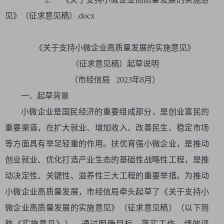
见》（征求意见稿）.docx
《关于支持小微企业高质量发展的实施意见》
（征求意见稿）起草说明
（市经信局 2023年8月）
一、起草背景
小微企业是国民经济的重要组成部分，是创业富民的
重要渠道，在扩大就业、增加收入、改善民生、稳定市场
等方面具有举足轻重的作用。扶优育强小微企业，是推动
创业就业、优化打造产业生态的基础性战略性工程，是推
动决定性、关键性、滋养性三大工程的重要举措。为推动
小微企业高质量发展，市经信局牵头起草了《关于支持小
微企业高质量发展的实施意见》（征求意见稿）（以下简
称《实施意见》），通过明确目标、落实工作、绩效评