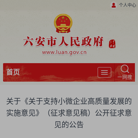
个人中心
首页
导
一网搜
航
关于《关于支持小微企业高质量发展的
实施意见》（征求意见稿）公开征求意
见的公告