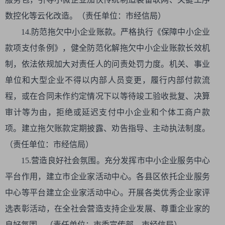
数控化等云化改造。（责任单位：市经信局）
14.防范拖欠中小企业账款。严格执行《保障中小企业
款项支付条例》，健全防范化解拖欠中小企业账款长效机
制，依法依规加大对责任人的问责处罚力度。机关、事业
单位和大型企业不得以内部人员变更，履行内部付款流
程，或在合同未作约定情况下以等待竣工验收批复、决算
审计等为由，拒绝或延迟支付中小企业和个体工商户款
项。建立拖欠账款定期披露、劝告指导、主动执法制度。
（责任单位：市经信局）
15.营造良好社会氛围。充分发挥市中小企业服务中心
平台作用，建立市企业家活动中心。各县区依托企业服务
中心等平台建立企业家活动中心。开展各类优秀企业家评
选表彰活动，在全社会营造支持企业发展、尊重企业家的
良好氛围。（责任单位：市委宣传部、市经信局）