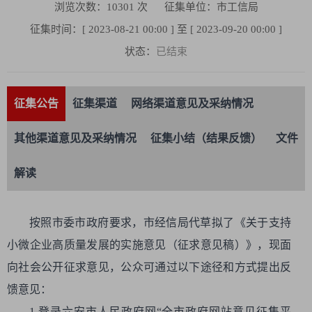
浏览次数：
10301
次
征集单位：市工信局
征集时间：[ 2023-08-21 00:00 ] 至 [ 2023-09-20 00:00 ]
状态：
已结束
征集公告
征集渠道
网络渠道意见及采纳情况
其他渠道意见及采纳情况
征集小结（结果反馈）
文件
解读
按照市委市政府要求，市经信局代草拟了《关于支持
小微企业高质量发展的实施意见（征求意见稿）》，现面
向社会公开征求意见，公众可通过以下途径和方式提出反
馈意见：
1.登录六安市人民政府网“全市政府网站意见征集平