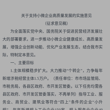
关于支持小微企业高质量发展的实施意见
（征求意见稿）
为全面落实党中央、国务院关于促进民营经济发展壮
大的部署要求，进一步推动小微企业健康成长、高质量发
展，增强企业创新动能、优化产业发展生态，结合我市实
际，特制定本意见。
一、主要目标
1.主体规模稳步扩大。大力推动“个转企”，力争每年
新增涉税经营主体1.5万户。（责任单位：市市场监管局、
市税务局，各县区政府、市开发区管委。以下任务均需各
县区政府、市开发区管委落实，不再单列）指导工业、服
务业、商贸业、建筑业等符合“四上”条件的企业“小升
规”，每年新增规上工业企业150家、规上服务业企业40