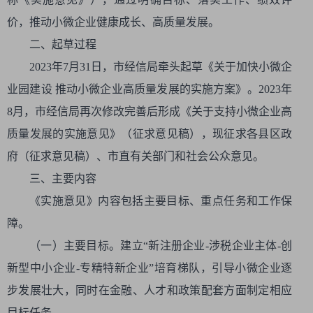
价，推动小微企业健康成长、高质量发展。
二、起草过程
2023年7月31日，市经信局牵头起草《关于加快小微企
业园建设 推动小微企业高质量发展的实施方案》。2023年
8月，市经信局再次修改完善后形成《关于支持小微企业高
质量发展的实施意见》（征求意见稿），现征求各县区政
府（征求意见稿）、市直有关部门和社会公众意见。
三、主要内容
《实施意见》内容包括主要目标、重点任务和工作保
障。
（一）主要目标。建立“新注册企业-涉税企业主体-创
新型中小企业-专精特新企业”培育梯队，引导小微企业逐
步发展壮大，同时在金融、人才和政策配套方面制定相应
目标任务。