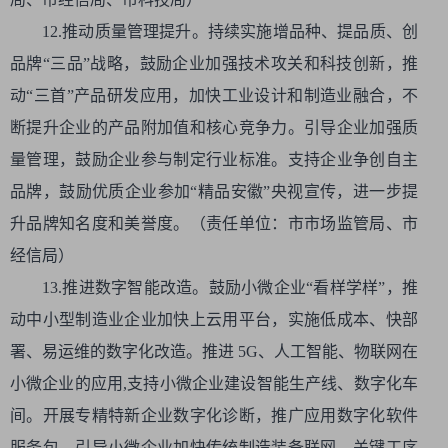
12.推动质量管理提升。持续实施增品种、提品质、创
品牌“三品”战略，鼓励企业加强技术攻关和科技创新，推
动“三首”产品研发应用，加快工业设计和制造业融合，不
断提升企业的产品附加值和核心竞争力。引导企业加强质
量管理，鼓励企业参与制定行业标准。支持企业争创自主
品牌，鼓励优质企业参加“精品安徽”央视宣传，进一步提
升品牌知名度和美誉度。（责任单位：市市场监管局、市
经信局）
13.推进数字智能改造。鼓励小微企业“看样学样”，推
动中小型制造业企业加快上云用平台，实施低成本、快部
署、易运维的数字化改造。推进 5G、人工智能、物联网在
小微企业的应用,支持小微企业建设智能生产线、数字化车
间。开展专精特新企业数字化诊断，推广应用数字化软件
服务包，引导小微企业加快传统制造装备联网、关键工序