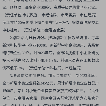
家、限额以上商贸企业100家、资质等级建筑业企业35家。
（责任单位:市发改委、市经信局、市商务局、市住建局）
每年支持20家优质小微企业在“新三板”、安徽省股权交易
中心挂牌。（责任单位:市金融监管局）
2.创新活力显著增强。推动创新主体数量增加，每年
新增科技型中小企业100家、创新型中小企业50户、省级专
精特新企业30户。到2023年底，全市科技型中小企业研发
投入占销售收入比例不低于1.3%，科研人员占职工总数比
例不低于8%。（责任单位:市科技局、市经信局）
3.资源供给更加充分。加大金融供给。到2023年底，
全市新增小微企业贷款245亿元。累计新增小微企业首贷户
1500户，累计对小微企业首贷户发放贷款24亿元。（责任
单位：市金融监管局、国家金融监督管理总局六安监管分
局）加大人才供给，大力实施技工强市计划，扎实推进“鸿