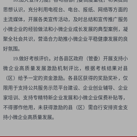
思想认识，充分利用电视台、电台、报纸、网络等方面的
主流媒体，开展各类宣传活动，及时总结和宣传推广服务
小微企业的经验做法和小微企业成长发展的典型案例，凝
聚全社会共识，营造合力助推小微企业平稳健康发展的良
好氛围。
19.做好考核评价。对各县区政府（管委）开展支持小
微企业高质量发展激励机制评比，根据考核结果对县
（区）给予一定的资金激励。各县区获得的奖励奖补，仅
限用于支持公共服务示范平台建设、企业创业辅导、企业
家培训、支持专精特新企业发展和小微企业保费补贴等，
不得挪作他用，未获得激励的县（区）需自行安排资金支
持小微企业高质量发展。