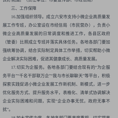
三、工作保障
16.加强组织领导。成立六安市支持小微企业高质量发
展工作专班，办公室设在市经信局（市民营办），负责小
微企业高质量发展的日常调度和推进工作，各县区政府
（管委）比照成立专班并落实具体任务。各地各部门要加
强统筹协调，结合实际制定具体工作举措，切实帮助小微
企业解决实际困难，促进其健康成长、高质量发展。
17.切实为企服务。各地各部门要结合现有的“为企服
务平台”“千名干部联万企”“我与市长聊聊天”等平台，积极
探索实践促进小微企业发展工作新机制、新模式，进一步
优化服务方式、提升服务水平，表格化、清单式协调解决
企业实际困难和问题，实现“企业办事无忧，政府无事不
扰”。
18.加大宣传力度。各地各部门要高度重视，切实提高