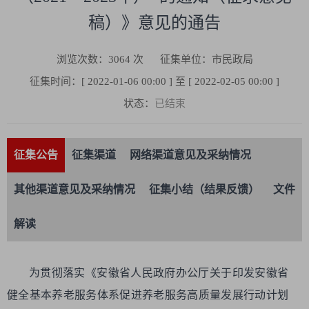
稿）》意见的通告
浏览次数：
3064
次
征集单位：市民政局
征集时间：[ 2022-01-06 00:00 ] 至 [ 2022-02-05 00:00 ]
状态：
已结束
征集公告
征集渠道
网络渠道意见及采纳情况
其他渠道意见及采纳情况
征集小结（结果反馈）
文件
解读
为贯彻落实《安徽省人民政府办公厅关于印发安徽省
健全基本养老服务体系促进养老服务高质量发展行动计划