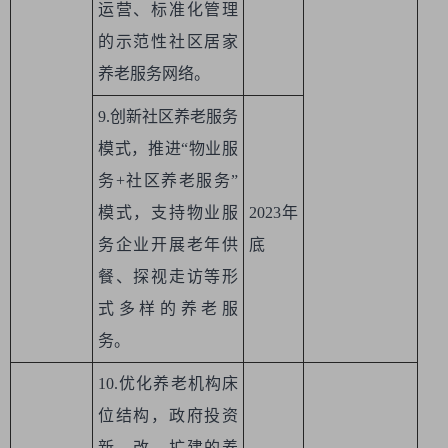
运营、标准化管理
的示范性社区居家
养老服务网络。
9.创新社区养老服务
模式，推进“物业服
务+社区养老服务”
模式，支持物业服
2023年
务企业开展老年供
底
餐、探视走访等形
式多样的养老服
务。
10.优化养老机构床
位结构，政府投资
新、改、扩建的养