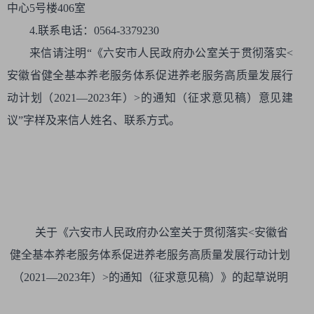
中心5号楼406室
4.联系电话：0564-3379230
来信请注明“《六安市人民政府办公室关于贯彻落实<
安徽省健全基本养老服务体系促进养老服务高质量发展行
动计划（2021—2023年）>的通知（征求意见稿）意见建
议”字样及来信人姓名、联系方式。
关于《六安市人民政府办公室关于贯彻落实<安徽省
健全基本养老服务体系促进养老服务高质量发展行动计划
（2021—2023年）>的通知（征求意见稿）》的起草说明