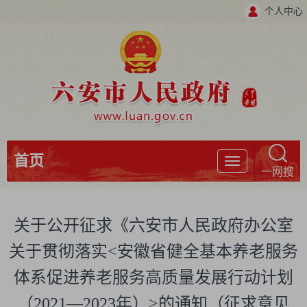
个人中心
首页
导
一网搜
航
关于公开征求《六安市人民政府办公室
关于贯彻落实<安徽省健全基本养老服务
体系促进养老服务高质量发展行动计划
（2021—2023年）>的通知（征求意见