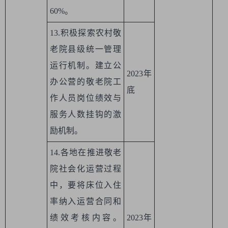
60%。
13.积极探索农村敬
老院县级统一管理
运行机制。建立公
2023年
办公营的敬老院工
底
作人员岗位绩效与
服务人数挂钩的激
励机制。
14.各地在推进敬老
院社会化运营过程
中，要将床位入住
率纳入运营合同和
绩效考核内容。
2023年