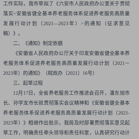
工作实际，我市草拟了《六安市人民政府办公室关于贯彻
落实<安徽省健全基本养老服务体系促进养老服务高质量
发展行动计划（2021—2023年）>的通知（征求意见
稿）》。
二、《通知》制定依据
《安徽省人民政府办公厅关于印发安徽省健全基本养
老服务体系促进养老服务高质量发展行动计划（2021－
2023年）的通知》（皖政办〔2021〕16号）
三、起草过程
12月17日，全省养老服务工作推进会召开，潘东旭市
长、孙学龙市长就贯彻落实会议精神和《安徽省健全基本
养老服务体系促进养老服务高质量发展行动计划（2021-
2023年）》相继作出批示，我局及时部署贯彻落实意见起
草工作，明确责任牵头领导和责任科室，认真研究行动计