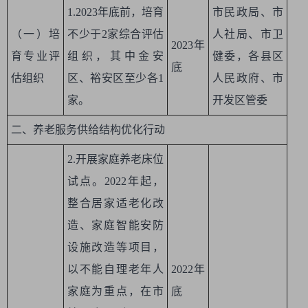
1.2023年底前，培育
市民政局、市
（一）培
不少于2家综合评估
人社局、市卫
2023年
育专业评
组织，其中金安
健委，各县区
底
估组织
区、裕安区至少各1
人民政府、市
家。
开发区管委
二、养老服务供给结构优化行动
2.开展家庭养老床位
试点。2022年起，
整合居家适老化改
造、家庭智能安防
设施改造等项目，
以不能自理老年人
2022年
家庭为重点，在市
底