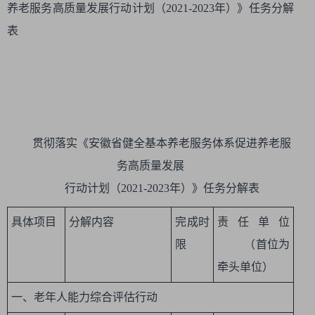
养老服务高质量发展行动计划（2021-2023年）》任务分解
表
贯彻落实《安徽省健全基本养老服务体系促进养老服
务高质量发展
行动计划（2021-2023年）》任务分解表
具体项目
分解内容
完成时
责任单位
限
（首位为
牵头单位）
一、老年人能力综合评估行动