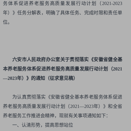
务体系促进养老服务高质量发展行动计划（2021-2023
年）》任务分解表，明确了具体任务、完成时限和责任单
位。
六安市人民政府办公室关于贯彻落实《安徽省健全基
本养老服务体系促进养老服务高质量发展行动计划（2021
—2023年）》的通知（征求意见稿）
为认真贯彻落实《安徽省健全基本养老服务体系促进
养老服务高质量发展行动计划（2021—2023年）》和全省
养老服务工作推进会精神，现就有关事项通知如下：
一、认清形势，提高思想站位