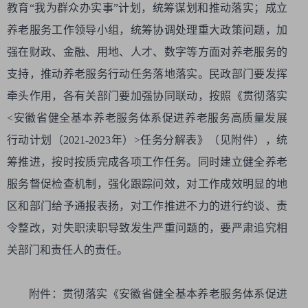
教育“我为群众办实事”计划，统筹谋划和推动落实；成立
养老服务工作领导小组，统筹协调处理重大政策问题，加
强在财政、金融、用地、人才、数字等方面对养老服务的
支持，推动养老服务行动任务落地落实。民政部门要发挥
牵头作用，各有关部门要加强协同联动，按照《贯彻落实
<安徽省健全基本养老服务体系促进养老服务高质量发展
行动计划（2021-2023年）>任务分解表》（见附件），统
筹推进，按时按质完成各项工作任务。同时建立健全养老
服务督促检查机制，强化跟踪问效，对工作成效明显的地
区和部门给予通报表扬，对工作推进不力的进行约谈、责
令整改，对失职渎职导致发生严重问题的，要严肃追究相
关部门和责任人的责任。
附件：贯彻落实《安徽省健全基本养老服务体系促进