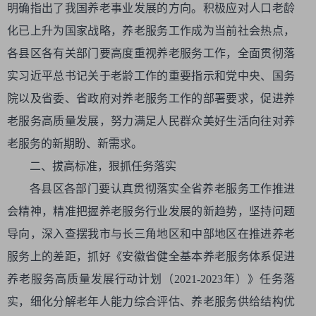
明确指出了我国养老事业发展的方向。积极应对人口老龄
化已上升为国家战略，养老服务工作成为当前社会热点，
各县区各有关部门要高度重视养老服务工作，全面贯彻落
实习近平总书记关于老龄工作的重要指示和党中央、国务
院以及省委、省政府对养老服务工作的部署要求，促进养
老服务高质量发展，努力满足人民群众美好生活向往对养
老服务的新期盼、新需求。
二、拔高标准，狠抓任务落实
各县区各部门要认真贯彻落实全省养老服务工作推进
会精神，精准把握养老服务行业发展的新趋势，坚持问题
导向，深入查摆我市与长三角地区和中部地区在推进养老
服务上的差距，抓好《安徽省健全基本养老服务体系促进
养老服务高质量发展行动计划（2021-2023年）》任务落
实，细化分解老年人能力综合评估、养老服务供给结构优