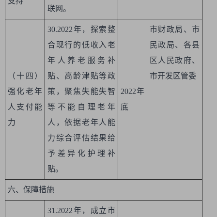
支持
联网。
30.2022年，探索整
市财政局、市
合现行的低收入老
民政局、各县
年人养老服务补
区人民政府、
（十四）
贴、高龄津贴等政
市开发区管委
强化老年
策，聚焦失能失智
2022年
人支付能
等不能自理老年
底
力
人，依据老年人能
力综合评估结果给
予差异化护理补
贴。
六、保障措施
31.2022年，成立市