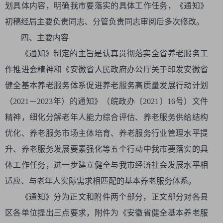
划具体内容，明确我市要落实的具体工作任务，《通知》
初稿经局主要负责同志、分管负责同志审阅后多次修改。
四、主要内容
《通知》制定的主旨是认真贯彻落实全省养老服务工
作推进会精神和《安徽省人民政府办公厅关于印发安徽省
健全基本养老服务体系促进养老服务高质量发展行动计划
（2021－2023年）的通知》（皖政办〔2021〕16号）文件
精神，细化分解老年人能力综合评估、养老服务供给结构
优化、养老服务市场主体培育、养老服务行业管理水平提
升、养老服务发展要素强化等五个行动中我市要落实的具
体工作任务，进一步建立健全与我市经济社会发展水平相
适应、与老年人实际需求相匹配的基本养老服务体系。
《通知》分为正文和附件两个部分，正文部分对各县
区各单位提出三点要求，附件为《安徽省健全基本养老服