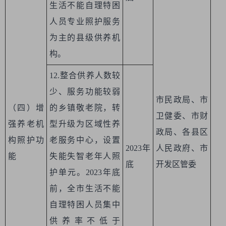
生活不能自理特困
人员专业照护服务
为主的县级供养机
构。
12.整合供养人数较
少、服务功能较弱
市民政局、市
（四）增
的乡镇敬老院，转
卫健委、市财
强养老机
型升级为区域性养
政局、各县区
构照护功
老服务中心，设置
2023年
人民政府、市
能
失能失智老年人照
底
开发区管委
护单元。2023年底
前，全市生活不能
自理特困人员集中
供养率不低于