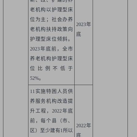
老机构以护理型床
位为主；社会办养
2023年
老机构扶持政策向
底
护理型床位倾斜。
2023年底前，全市
养老机构护理型床
位比例不低于
52%。
11实施特困人员供
养服务机构改造提
升工程，2022年底
前，每个县（市、
2022年
区）至少建有1所以
底