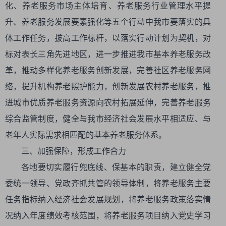
化、养老服务市场主体培育、养老服务行业管理水平提
升、养老服务发展要素强化等五个行动中我市要落实的具
体工作任务，拔高工作标杆，以落实行动计划为契机，对
标对表长三角先进地区，进一步推进我市基本养老服务改
革，推动多样化养老服务创新发展，完善社区养老服务网
络，提升机构养老照护能力，创新发展农村养老服务，推
进城市优质养老服务资源向农村拓展延伸，完善养老服务
综合监管制度，健全与我市经济社会发展水平相适应、与
老年人实际需求相匹配的基本养老服务体系。
三、加强保障，形成工作合力
各地要切实履行兜底线、保基本的职责，建立健全党
委统一领导、党政齐抓共管的领导体制，将养老服务主要
任务指标纳入经济社会发展规划，将养老服务政策落实情
况纳入年度绩效考核范围，将养老服务项目纳入党史学习