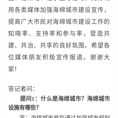
用各类媒体加强海绵城市建设宣传，
提高广大市民对海绵城市建设工作的
知晓率、支持率和参与率，营造共
建、共治、共享的良好氛围。希望各
位媒体朋友积极宣传报道。谢谢大
家！
答记者问：
提问1：什么是海绵城市？海绵城市
设施有哪些？
答：海绵城市是指通过加强城市规划