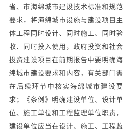
省、市海绵城市建设技术标准和规范
要求，将海绵城市设施与建设项目主
体工程同时设计、同时施工、同时验
收、同时投入使用
，
政府投资
和社会
投资
建设项目
在前期报告中要明确海
绵城市建设要求和内容，有关部门需
在后续环节中核实海绵城市建设要
求；《条例》明确建设单位、设计单
位、施工单位和工程监理单位职责，
建设单位应当在设计、施工、工程监