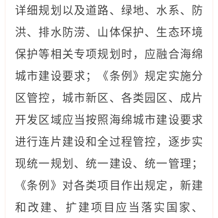
详细规划以及道路、绿地、水系、防
洪、排水防涝、山体保护、生态环境
保护等相关专项规划时，
应融合海绵
城市建设要求；《条例》规定实施分
区管控，
城市新区、各类园区、成片
开发区域应当按照海绵城市建设要求
进行连片建设和全过程管控，逐步实
现统一规划、统一建设、统一管理
；
《条例》对各类项目作出规定，
新建
和改建、扩建项目应当落实国家、