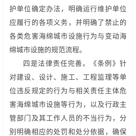
护单位确定办法，明确运行维护单位
应履行的各项义务，并明确了禁止的
各类危害海绵城市设施行为与变动海
绵城市设施的规范流程。
四是法律责任完善。《条例》针
对建设、设计、施工、工程监理等单
位违反规定的行为与相关责任主体危
害海绵城市设施等行为，以及行政主
管部门及其工作人员的不当行为，分
别明确相应的处罚和处分依据，确保