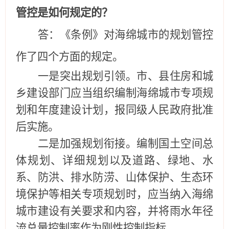
管控是如何规定的？
答：《条例》对海绵城市的规划管控
作了四个方面的规定。
一是突出规划引领。
市、县住房和城
乡建设部门应当组织编制海绵城市专项规
划和年度建设计划，报同级人民政府批准
后实施
。
二是加强规划衔接。
编制国土空间总
体规划、详细规划以及道路、绿地、水
系、防洪、排水防涝、山体保护、生态环
境保护等相关专项规划时，应当纳入海绵
城市建设有关要求和内容，并将雨水年径
流总量控制率作为刚性控制指标。