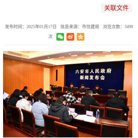
关联文件
发布时间：
2025年01月17日
信息来源：市住建局
浏览次数：
3490
次