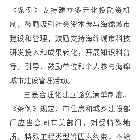
《条例》支持建立多元化投融资机
制，鼓励吸引社会资本参与
海绵城市
建设和管理
；
鼓励支持海绵城市科技
研发投入和成果转化
，开展知识科普
等，
引导、鼓励单位和个人参与海绵
城市建设管理活动。
三是合理化建立豁免清单制度。
《条例》规定，市住房和城乡建设部
门应当会同有关部门，对受特殊地
质、特殊工程类型等因素约束，不能