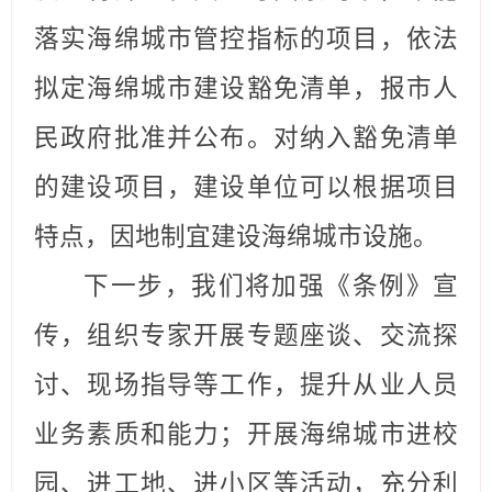
落实海绵城市管控指标的项目，
依法
拟定海绵城市建设豁免清单，报市人
民政府批准并公布。对
纳入豁免清单
的建设项目，建设单位可以根据项目
特点，因地制宜建设海绵城市设施。
下一步，我们将加强《条例》宣
传，组织专家开展专题座谈、交流探
讨、现场指导等工作，提升从业人员
业务素质和能力；开展海绵城市进校
园、进工地、进小区等活动，充分利