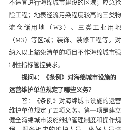
不适宜进行海绵城市建设的区域；应急抢
险工程；地表径流污染程度较高的三类物
流仓储用地（
W3）、三类工业用地
（M3）等区域；装饰、装修工程等。对
纳入以上豁免清单的项目不作海绵城市强
制性指标管控要求。
提问
4
：《条例》对海绵城市设施的
运营维护单位规定了哪些义务？
答：《条例》对海绵城市设施的运营
维护单位规定了五项义务。第一项是
建立
健全海绵城市设施维护管理制度和操作规
程，配备相应的维护人员，做好人员培