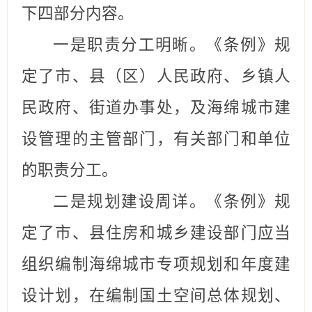
下四部分内容。
一是职责分工明晰。
《条例》规
定了市、县（区）人民政府、
乡镇人
民政府、街道办事处
，及
海绵城市建
设管理的主管部门，有关部门和单位
的职责分工。
二是规划建设周详。《条例》规
定了
市、县住房和城乡建设部门应当
组织编制海绵城市专项规划和年度建
设计划，
在
编制国土空间总体规划、