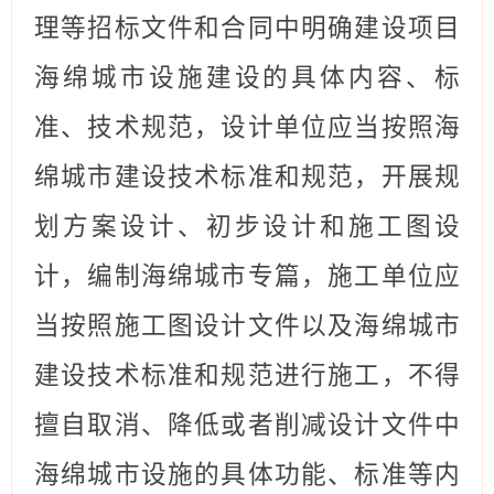
理等招标文件和合同中明确建设项目
海绵城市设施建设的具体内容、标
准、技术规范
，
设计单位应当按照海
绵城市建设技术标准和规范，开展规
划方案设计、初步设计和施工图设
计，编制海绵城市专篇
，
施工单位应
当按照施工图设计文件以及海绵城市
建设技术标准和规范进行施工，不得
擅自取消、降低或者削减设计文件中
海绵城市设施的具体功能、标准等内