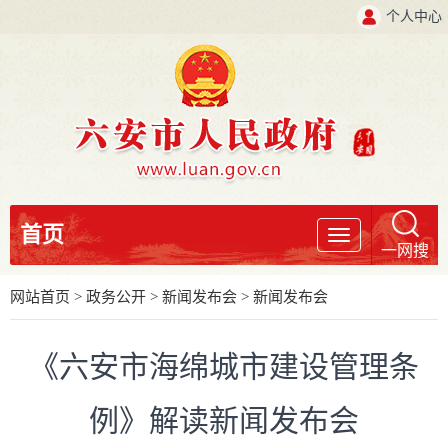
个人中心
首页
导
一网搜
航
网站首页
>
政务公开
>
新闻发布会
>
新闻发布会
《六安市海绵城市建设管理条
例》解读新闻发布会