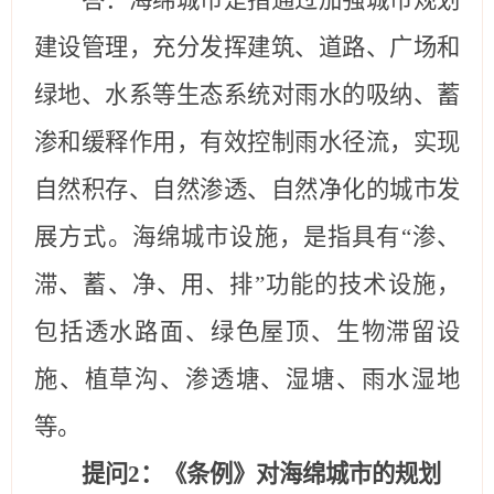
建设管理，充分发挥建筑、道路、广场和
绿地、水系等生态系统对雨水的吸纳、蓄
渗和缓释作用，有效控制雨水径流，实现
自然积存、自然渗透、自然净化的城市发
展方式。海绵城市设施，是指具有
“渗、
滞、蓄、净、用、排”功能的技术设施，
包括透水路面、绿色屋顶、生物滞留设
施、植草沟、渗透塘、湿塘、雨水湿地
等。
提问
2
：《条例》对海绵城市的规划