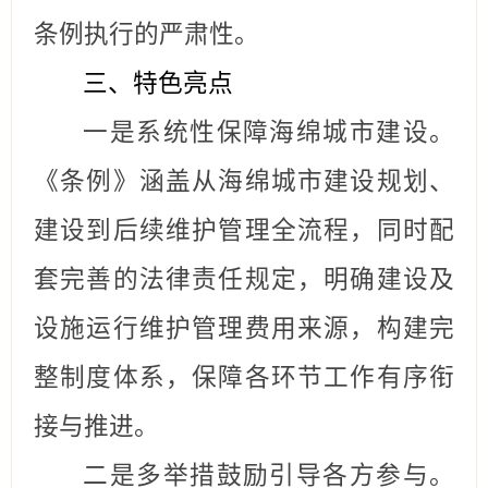
条例执行的严肃性。
三、特色亮点
一是系统性保障海绵城市建设。
《条例》涵盖从海绵城市建设规划、
建设到后续维护管理全流程，同时配
套完善的法律责任规定，明确
建设及
设施运行维护管理费用
来源，构建完
整制度体系，保障各环节工作有序衔
接与推进。
二是多举措鼓励引导各方参与。