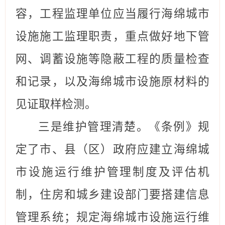
容
，
工程监理单位应当履行海绵城市
设施施工监理职责，重点做好地下管
网、调蓄设施等隐蔽工程的质量检查
和记录，以及海绵城市设施原材料的
见证取样检测。
三是维护管理清楚。《条例》规
定了市、县（区）政府应建立海绵城
市设施运行维护管理制度及评估机
制，住房和城乡建设部门要搭建信息
管理系统；规定海绵城市设施运行维