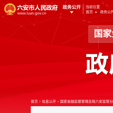
政务公开
当前位置
首页
政务公
国家
首页
>
信息公开
>
国家金融监督管理总局六安监管