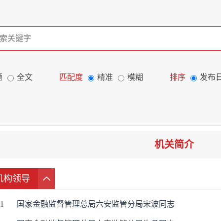
题
全文
匹配度
精准
模糊
排序
发布
机关简介
机构领导
1
国家金融监督管理总局六安监管分局宋波同志