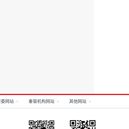
管委网站
垂管机构网站
其他网站