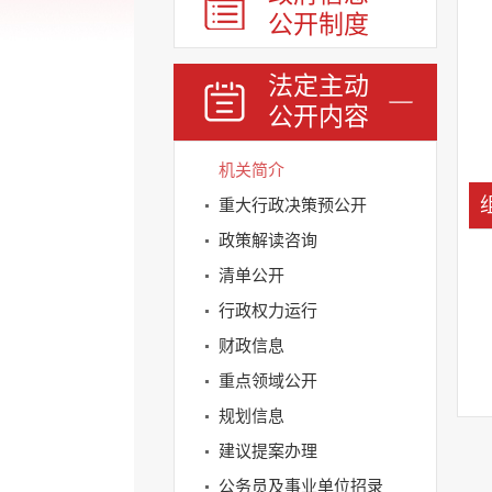
公开制度
法定主动
公开内容
机关简介
重大行政决策预公开
政策解读咨询
清单公开
行政权力运行
财政信息
重点领域公开
规划信息
建议提案办理
公务员及事业单位招录