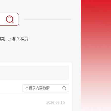
日期
相关程度
2026-06-15