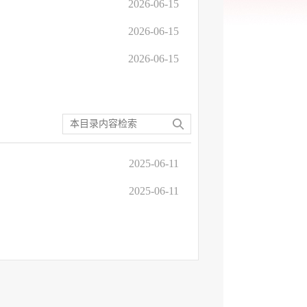
2026-06-15
2026-06-15
2026-06-15
2025-06-11
2025-06-11