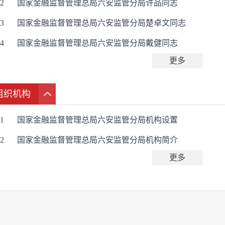
2
国家金融监督管理总局六安监管分局许品同志
3
国家金融监督管理总局六安监管分局楚卓文同志
4
国家金融监督管理总局六安监管分局戴健同志
更多
组织机构
1
国家金融监督管理总局六安监管分局机构设置
2
国家金融监督管理总局六安监管分局机构简介
更多