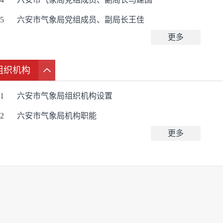
5
六安市气象局党组成员、副局长王佳
更多
组织机构
1
六安市气象局组织机构设置
2
六安市气象局机构职能
更多