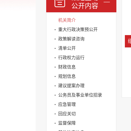
公开内容
机关简介
重大行政决策预公开
政策解读咨询
清单公开
行政权力运行
财政信息
规划信息
建议提案办理
公务员及事业单位招录
应急管理
回应关切
监督保障