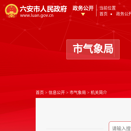
政务公开
当前位置
首页
政务公
市气象局
首页
>
信息公开
>
市气象局
>
机关简介