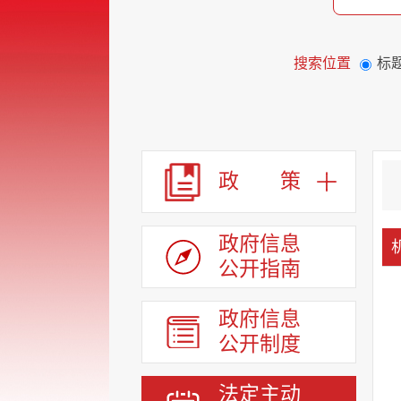
搜索位置
标
政 策
政府信息
公开指南
政府信息
公开制度
法定主动