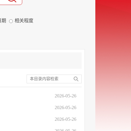
日期
相关程度
2026-05-26
2026-05-26
2026-05-26
2026-05-26