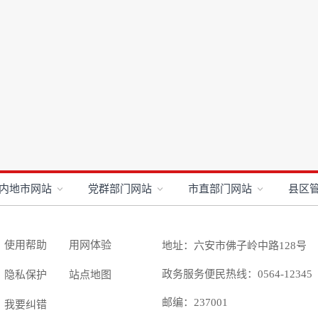
内地市网站
党群部门网站
市直部门网站
县区
使用帮助
用网体验
地址：六安市佛子岭中路128号
政务服务便民热线：0564-12345
隐私保护
站点地图
邮编：237001
我要纠错