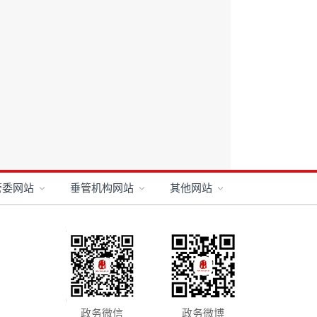
管委网站
垂管机构网站
其他网站
政务微信
政务微博