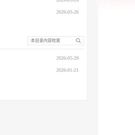
2026-05-26
2026-05-29
2026-01-21