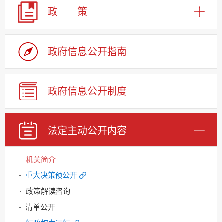
政 策
政府信息公开指南
政府信息公开制度
法定主动公开内容
机关简介
重大决策预公开
政策解读咨询
清单公开