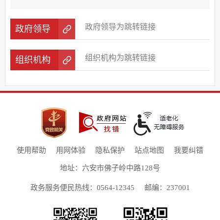
政府领导为跳转链接
政府领导
组织机构为跳转链接
组织机构
使用帮助
用网体验
隐私保护
站点地图
我要纠错
地址：六安市佛子岭中路128号
政务服务便民热线：0564-12345
邮编：237001